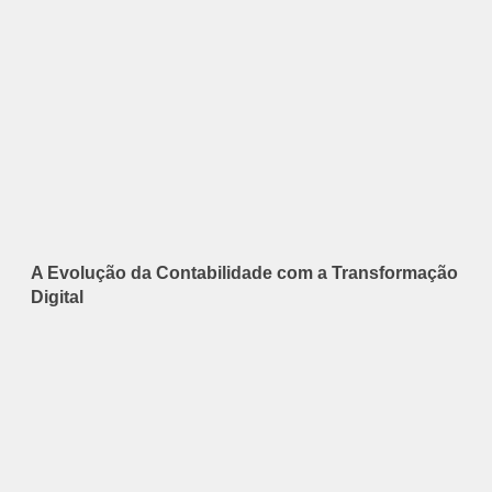
A Evolução da Contabilidade com a Transformação
Digital