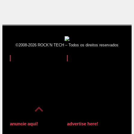
©2008-2026 ROCK’N TECH – Todos os direitos reservados
anuncie aqui!
advertise here!