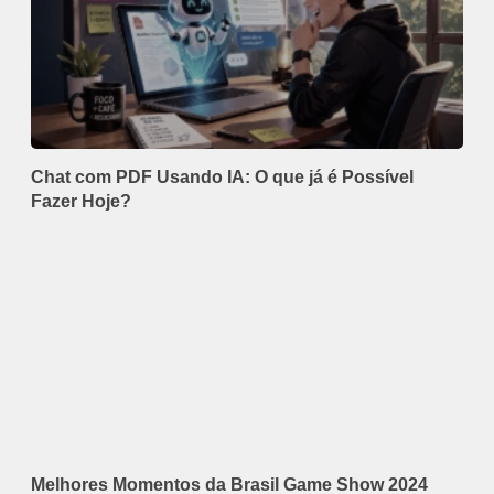
Chat com PDF Usando IA: O que já é Possível
Fazer Hoje?
Melhores Momentos da Brasil Game Show 2024