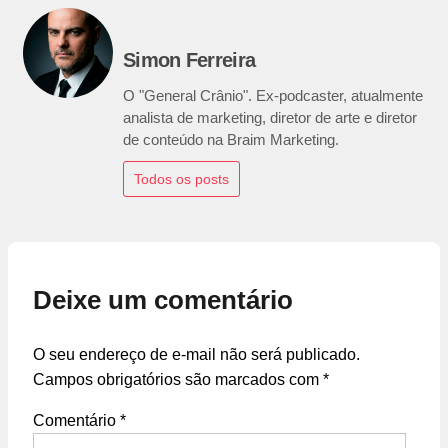
Simon Ferreira
O "General Crânio". Ex-podcaster, atualmente
analista de marketing, diretor de arte e diretor
de conteúdo na Braim Marketing.
Todos os posts
Deixe um comentário
O seu endereço de e-mail não será publicado.
Campos obrigatórios são marcados com
*
Comentário
*