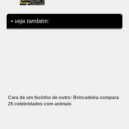
• veja também:
Cara de um focinho de outro: Brincadeira compara
25 celebridades com animais