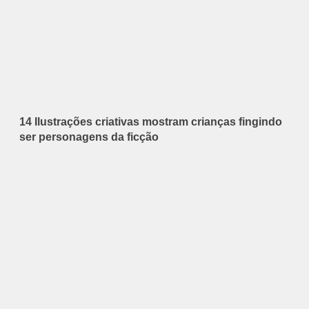
14 Ilustrações criativas mostram crianças fingindo
ser personagens da ficção