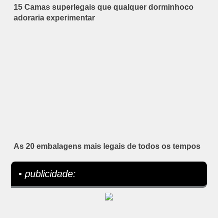
15 Camas superlegais que qualquer dorminhoco
adoraria experimentar
As 20 embalagens mais legais de todos os tempos
• publicidade: