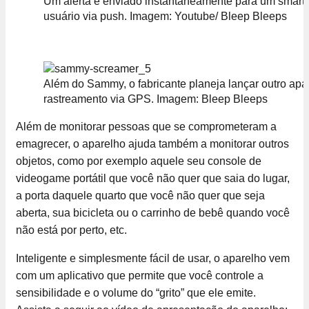
Um alerta é enviado instantaneamente para um smartp
usuário via push. Imagem: Youtube/ Bleep Bleeps
Além do Sammy, o fabricante planeja lançar outro apa
rastreamento via GPS. Imagem: Bleep Bleeps
Além de monitorar pessoas que se comprometeram a
emagrecer, o aparelho ajuda também a monitorar outros
objetos, como por exemplo aquele seu console de
videogame portátil que você não quer que saia do lugar,
a porta daquele quarto que você não quer que seja
aberta, sua bicicleta ou o carrinho de bebê quando você
não está por perto, etc.
Inteligente e simplesmente fácil de usar, o aparelho vem
com um aplicativo que permite que você controle a
sensibilidade e o volume do “grito” que ele emite.