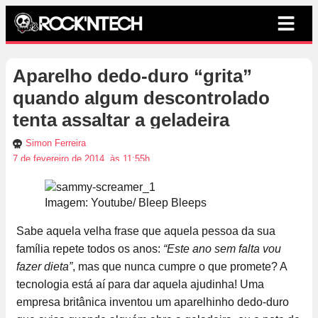
Aparelho dedo-duro “grita”
quando algum descontrolado
tenta assaltar a geladeira
Simon Ferreira
7 de fevereiro de 2014, às 11:55h
Imagem: Youtube/ Bleep Bleeps
Sabe aquela velha frase que aquela pessoa da sua
família repete todos os anos:
“Este ano sem falta vou
fazer dieta”
, mas que nunca cumpre o que promete? A
tecnologia está aí para dar aquela ajudinha! Uma
empresa britânica inventou um aparelhinho dedo-duro