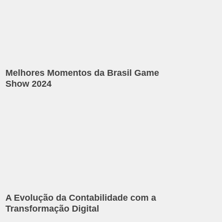
Melhores Momentos da Brasil Game
Show 2024
A Evolução da Contabilidade com a
Transformação Digital