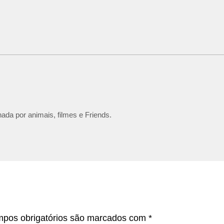
ada por animais, filmes e Friends.
pos obrigatórios são marcados com
*