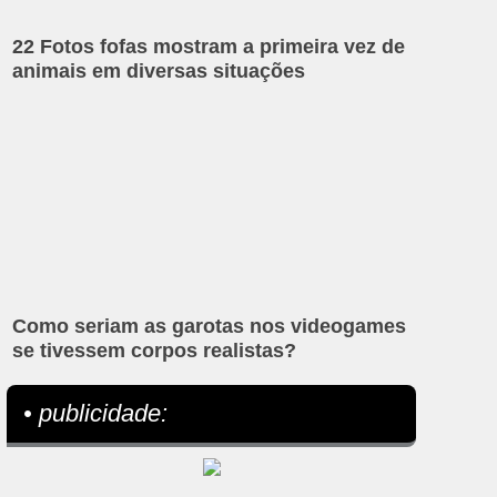
22 Fotos fofas mostram a primeira vez de
animais em diversas situações
Como seriam as garotas nos videogames
se tivessem corpos realistas?
• publicidade: