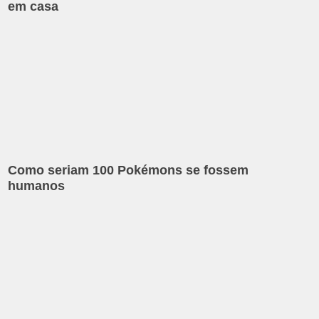
em casa
Como seriam 100 Pokémons se fossem
humanos