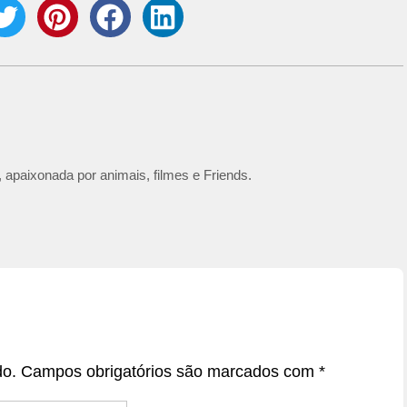
 apaixonada por animais, filmes e Friends.
do.
Campos obrigatórios são marcados com
*