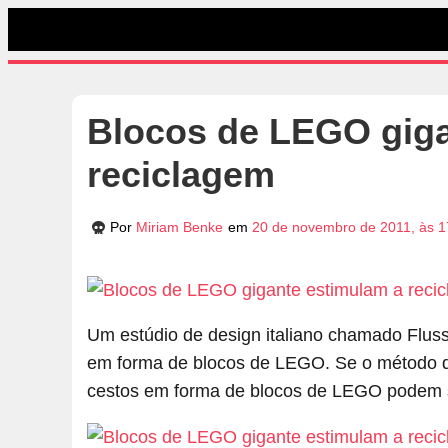
Blocos de LEGO giga
reciclagem
Por
Miriam Benke
em
20 de novembro de 2011, às 1
Um estúdio de design italiano chamado Flusso
em forma de blocos de LEGO. Se o método de
cestos em forma de blocos de LEGO podem s