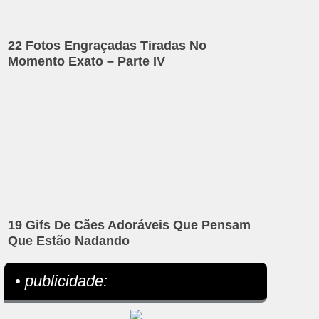
22 Fotos Engraçadas Tiradas No
Momento Exato – Parte IV
19 Gifs De Cães Adoráveis Que Pensam
Que Estão Nadando
• publicidade: