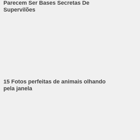
Parecem Ser Bases Secretas De
Supervilões
15 Fotos perfeitas de animais olhando
pela janela