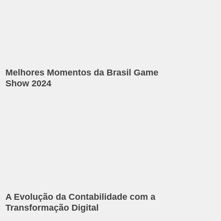
Melhores Momentos da Brasil Game
Show 2024
A Evolução da Contabilidade com a
Transformação Digital