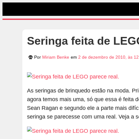
Seringa feita de LEG
Por
Miriam Benke
em
2 de dezembro de 2010, às 12
As seringas de brinquedo estão na moda. Pr
agora temos mais uma, só que essa é feita 
Sean Ragan e segundo ele a parte mais difícil
seringa se parecesse com uma real. Veja a 