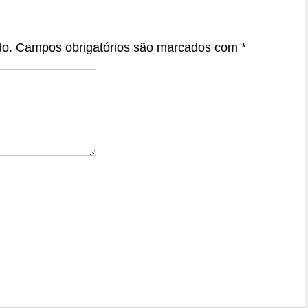
do.
Campos obrigatórios são marcados com
*