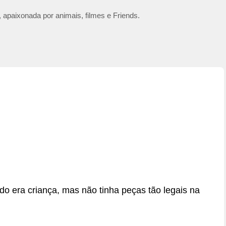
 apaixonada por animais, filmes e Friends.
do era criança, mas não tinha peças tão legais na