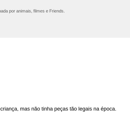
ada por animais, filmes e Friends.
criança, mas não tinha peças tão legais na época.