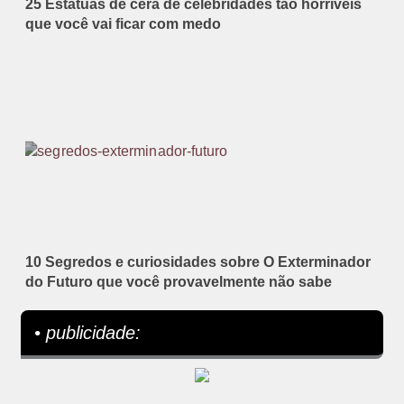
25 Estátuas de cera de celebridades tão horríveis
que você vai ficar com medo
10 Segredos e curiosidades sobre O Exterminador
do Futuro que você provavelmente não sabe
• publicidade: