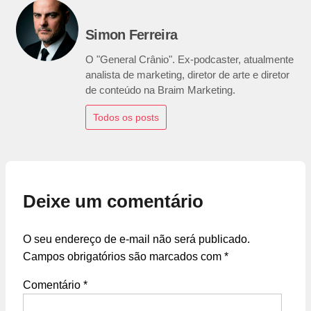
Simon Ferreira
O "General Crânio". Ex-podcaster, atualmente
analista de marketing, diretor de arte e diretor
de conteúdo na Braim Marketing.
Todos os posts
Deixe um comentário
O seu endereço de e-mail não será publicado.
Campos obrigatórios são marcados com
*
Comentário
*