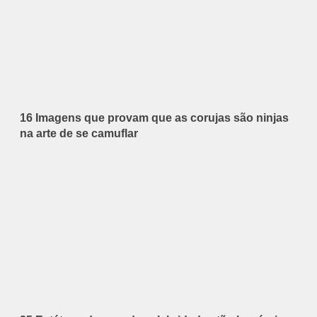
16 Imagens que provam que as corujas são ninjas
na arte de se camuflar