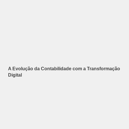
A Evolução da Contabilidade com a Transformação
Digital