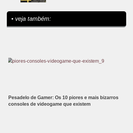
• veja também:
Pesadelo de Gamer: Os 10 piores e mais bizarros
consoles de videogame que existem