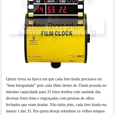
Quem viveu na época em que cada foto tirada precisava ser
“bem fotografada” pois cada filme destes de 35mm possuía no
máximo capacidade para 35 fotos lembra com saudade das
diversas fotos feias e engraçadas com pessoas de olhos
fechados que eram tiradas. Não tinha jeito, cada foto tirada era
menos 1 das 35. Pra quem deseja relembrar os velhos tempos