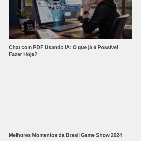
Chat com PDF Usando IA: O que já é Possível
Fazer Hoje?
Melhores Momentos da Brasil Game Show 2024