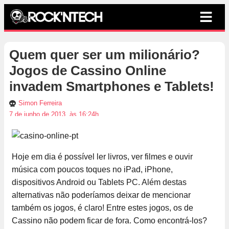
Quem quer ser um milionário?
Jogos de Cassino Online
invadem Smartphones e Tablets!
Simon Ferreira
7 de junho de 2013, às 16:24h
Hoje em dia é possível ler livros, ver filmes e ouvir
música com poucos toques no iPad, iPhone,
dispositivos Android ou Tablets PC. Além destas
alternativas não poderíamos deixar de mencionar
também os jogos, é claro! Entre estes jogos, os de
Cassino não podem ficar de fora. Como encontrá-los?