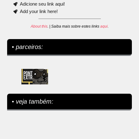
Adicione seu link aqui!
Add your link here!
About this
. | Saiba mais sobre estes links
aqui
.
• parceiros:
• veja também: