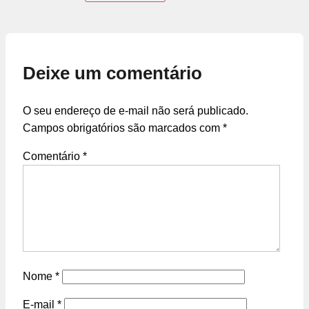
Deixe um comentário
O seu endereço de e-mail não será publicado.
Campos obrigatórios são marcados com
*
Comentário
*
Nome
*
E-mail
*