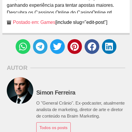
ganhando experiência para tentar apostas maiores.
Descubra os Cassinos Online do CasinoOnline.pt!
Postado em:
Games
[include slug="edit-post"]
AUTOR
Simon Ferreira
O "General Crânio". Ex-podcaster, atualmente
analista de marketing, diretor de arte e diretor
de conteúdo na Braim Marketing.
Todos os posts