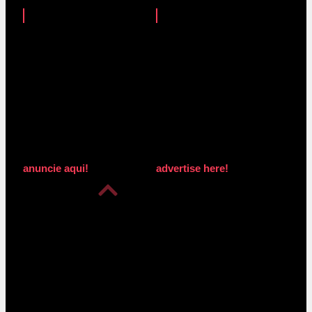
anuncie aqui!
advertise here!