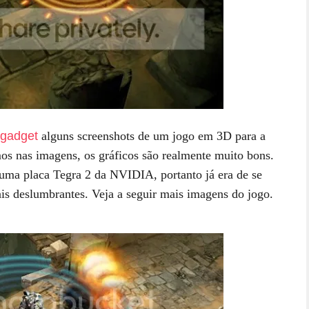
gadget
alguns screenshots de um jogo em 3D para a
s nas imagens, os gráficos são realmente muito bons.
uma placa Tegra 2 da NVIDIA, portanto já era de se
is deslumbrantes. Veja a seguir mais imagens do jogo.