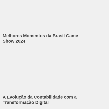
Melhores Momentos da Brasil Game
Show 2024
A Evolução da Contabilidade com a
Transformação Digital