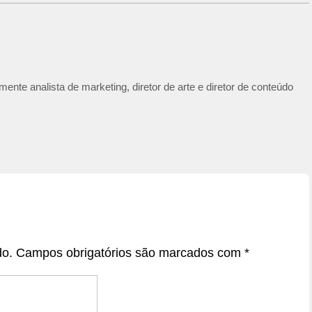
ente analista de marketing, diretor de arte e diretor de conteúdo
do.
Campos obrigatórios são marcados com
*