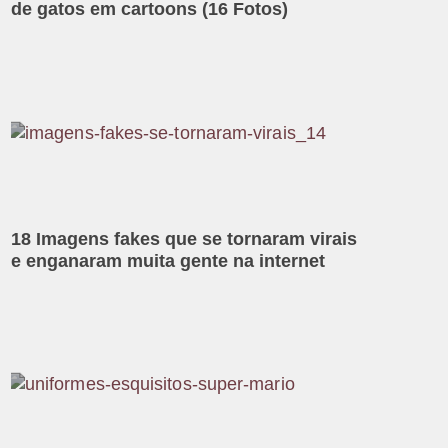
de gatos em cartoons (16 Fotos)
18 Imagens fakes que se tornaram virais
e enganaram muita gente na internet