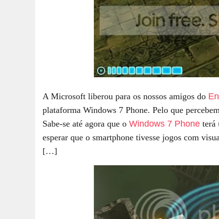
A Microsoft liberou para os nossos amigos do
En
plataforma Windows 7 Phone. Pelo que percebemo
Sabe-se até agora que o
Windows 7 Phone
terá 
esperar que o smartphone tivesse jogos com visua
[…]