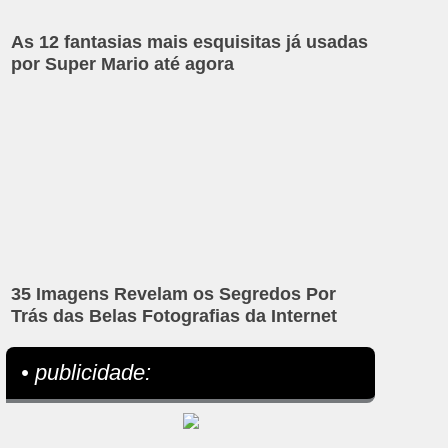
As 12 fantasias mais esquisitas já usadas
por Super Mario até agora
35 Imagens Revelam os Segredos Por
Trás das Belas Fotografias da Internet
• publicidade: