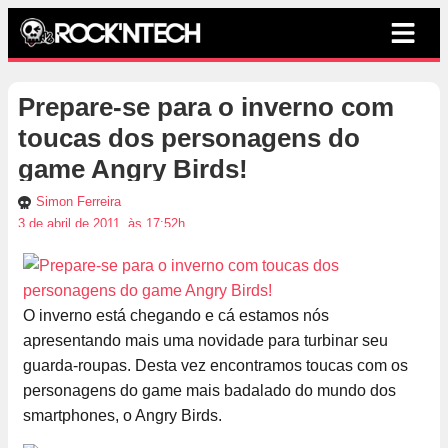
Prepare-se para o inverno com
toucas dos personagens do
game Angry Birds!
Simon Ferreira
3 de abril de 2011, às 17:52h
O inverno está chegando e cá estamos nós
apresentando mais uma novidade para turbinar seu
guarda-roupas. Desta vez encontramos toucas com os
personagens do game mais badalado do mundo dos
smartphones, o Angry Birds.