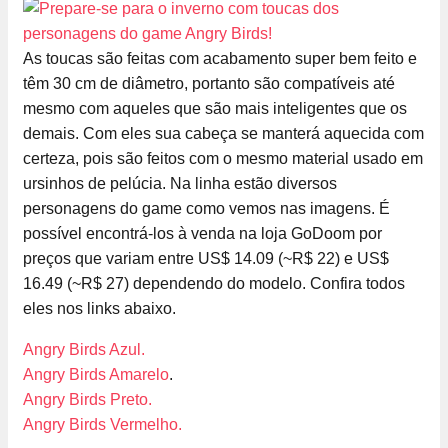
As toucas são feitas com acabamento super bem feito e
têm 30 cm de diâmetro, portanto são compatíveis até
mesmo com aqueles que são mais inteligentes que os
demais. Com eles sua cabeça se manterá aquecida com
certeza, pois são feitos com o mesmo material usado em
ursinhos de pelúcia. Na linha estão diversos
personagens do game como vemos nas imagens. É
possível encontrá-los à venda na loja GoDoom por
preços que variam entre US$ 14.09 (~R$ 22) e US$
16.49 (~R$ 27) dependendo do modelo. Confira todos
eles nos links abaixo.
Angry Birds Azul.
Angry Birds Amarelo
.
Angry Birds Preto.
Angry Birds Vermelho.