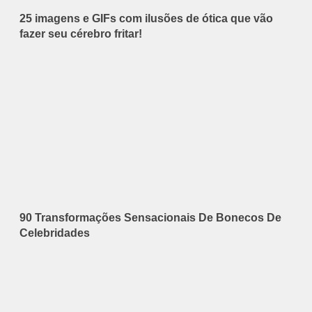
25 imagens e GIFs com ilusões de ótica que vão
fazer seu cérebro fritar!
90 Transformações Sensacionais De Bonecos De
Celebridades