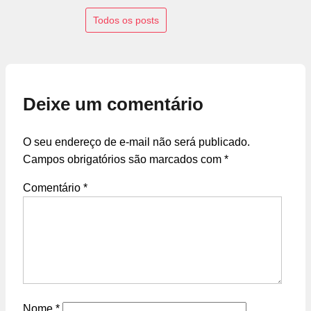
Todos os posts
Deixe um comentário
O seu endereço de e-mail não será publicado.
Campos obrigatórios são marcados com
*
Comentário
*
Nome
*