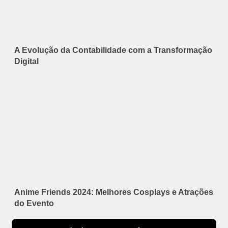
A Evolução da Contabilidade com a Transformação
Digital
Anime Friends 2024: Melhores Cosplays e Atrações
do Evento