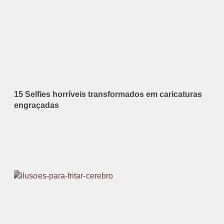
15 Selfies horríveis transformados em caricaturas
engraçadas