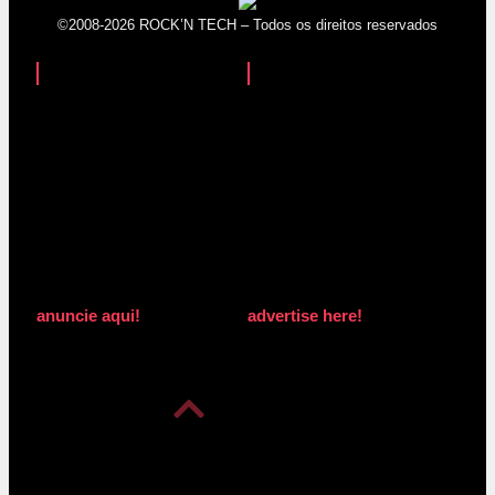
©2008-2026 ROCK’N TECH – Todos os direitos reservados
anuncie aqui!
advertise here!