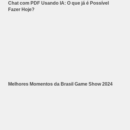
Chat com PDF Usando IA: O que já é Possível
Fazer Hoje?
Melhores Momentos da Brasil Game Show 2024