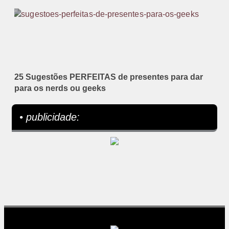
25 Sugestões PERFEITAS de presentes para dar
para os nerds ou geeks
• publicidade: