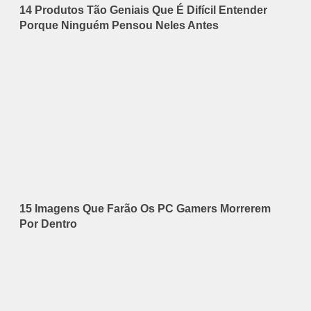
14 Produtos Tão Geniais Que É Difícil Entender
Porque Ninguém Pensou Neles Antes
15 Imagens Que Farão Os PC Gamers Morrerem
Por Dentro