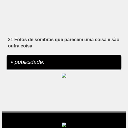
21 Fotos de sombras que parecem uma coisa e são
outra coisa
• publicidade: