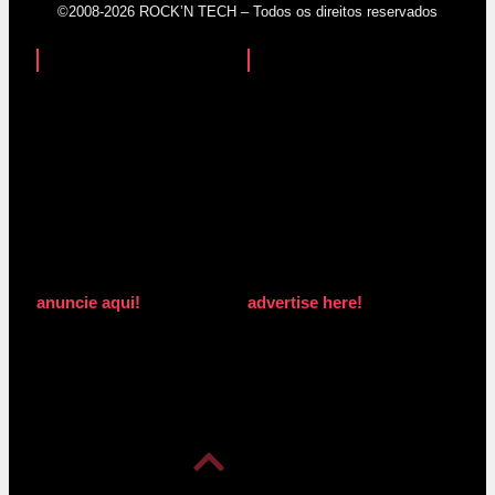
©2008-2026 ROCK’N TECH – Todos os direitos reservados
anuncie aqui!
advertise here!