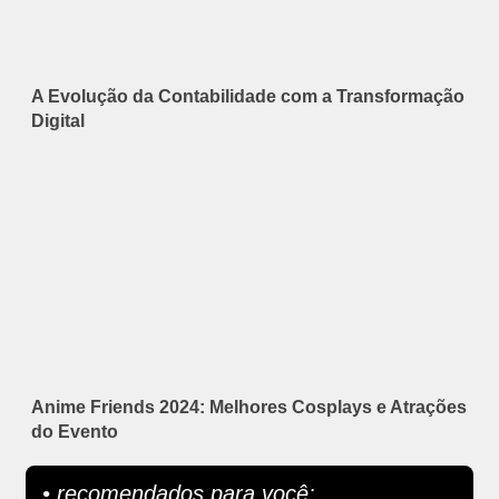
A Evolução da Contabilidade com a Transformação
Digital
Anime Friends 2024: Melhores Cosplays e Atrações
do Evento
• recomendados para você: