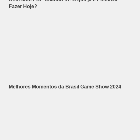
Fazer Hoje?
Melhores Momentos da Brasil Game Show 2024