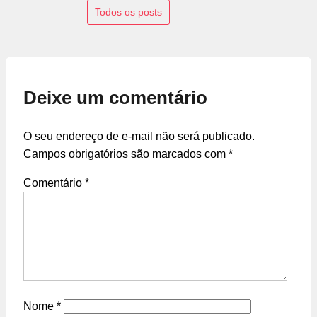
Todos os posts
Deixe um comentário
O seu endereço de e-mail não será publicado.
Campos obrigatórios são marcados com
*
Comentário
*
Nome
*