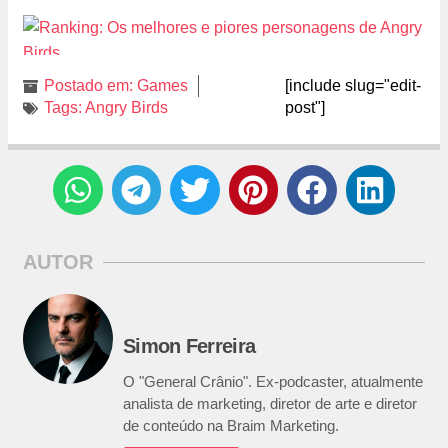
Postado em:
Games
[include slug="edit-
Tags:
Angry Birds
post"]
AUTOR
Simon Ferreira
O "General Crânio". Ex-podcaster, atualmente
analista de marketing, diretor de arte e diretor
de conteúdo na Braim Marketing.