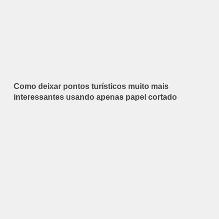
Como deixar pontos turísticos muito mais
interessantes usando apenas papel cortado