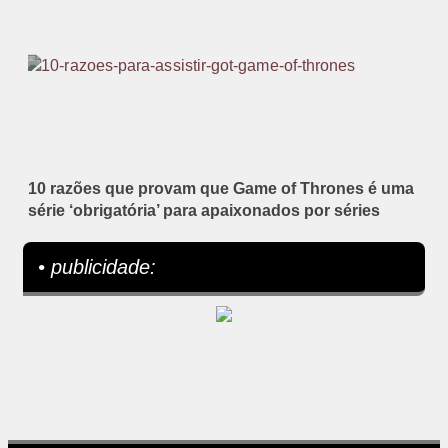
10 razões que provam que Game of Thrones é uma
série ‘obrigatória’ para apaixonados por séries
• publicidade: