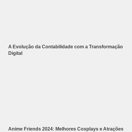
A Evolução da Contabilidade com a Transformação
Digital
Anime Friends 2024: Melhores Cosplays e Atrações