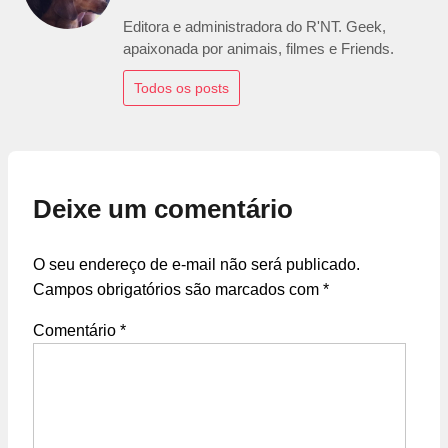
Editora e administradora do R'NT. Geek,
apaixonada por animais, filmes e Friends.
Todos os posts
Deixe um comentário
O seu endereço de e-mail não será publicado.
Campos obrigatórios são marcados com
*
Comentário
*