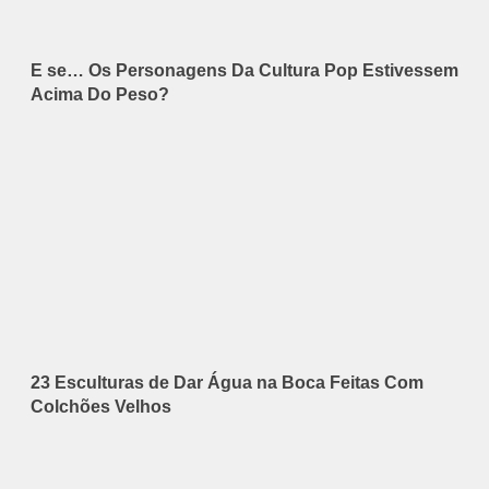
E se… Os Personagens Da Cultura Pop Estivessem
Acima Do Peso?
23 Esculturas de Dar Água na Boca Feitas Com
Colchões Velhos