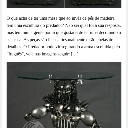
O que acha de ter uma mesa que ao invés de pés de madeira
tem uma escultura do predador? Não sei qual foi a sua resposta,
mas tem muita gente por aí que gostaria de ter uma decorando a
sua casa. As peças são feitas artesanalmente e são cheias de
detalhes. O Predador pode vir segurando a arma escolhida pelo
“freguês”, veja nas imagens seguir: […]