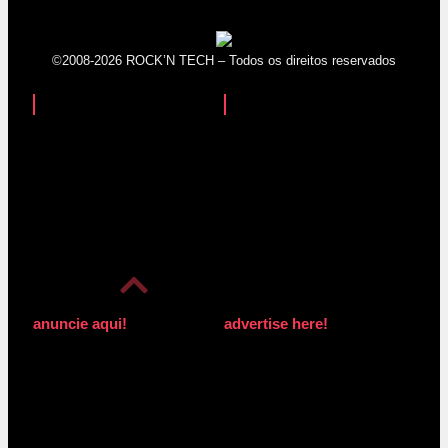
©2008-2026 ROCK’N TECH – Todos os direitos reservados
anuncie aqui!
advertise here!