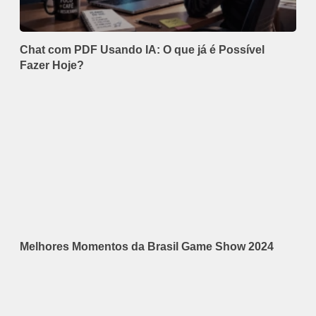
Chat com PDF Usando IA: O que já é Possível
Fazer Hoje?
Melhores Momentos da Brasil Game Show 2024