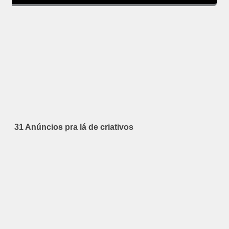
31 Anúncios pra lá de criativos