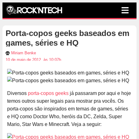
Porta-copos geeks baseados em
games, séries e HQ
Miriam Benke
10 de maio de 2012, às 10:07h
Diversos
porta-copos geeks
já passaram por aqui e hoje
temos outros super legais para mostrar pra vocês. Os
porta-copos são inspirados em temas de games, séries
e HQ como Doctor Who, heróis da DC, Zelda, Super
Mario, Star Wars e Minecraft. Veja a seguir: