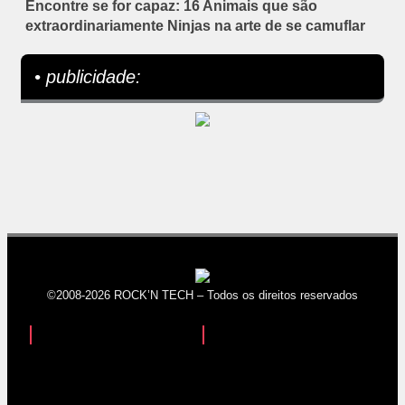
Encontre se for capaz: 16 Animais que são
extraordinariamente Ninjas na arte de se camuflar
• publicidade:
©2008-2026 ROCK’N TECH – Todos os direitos reservados