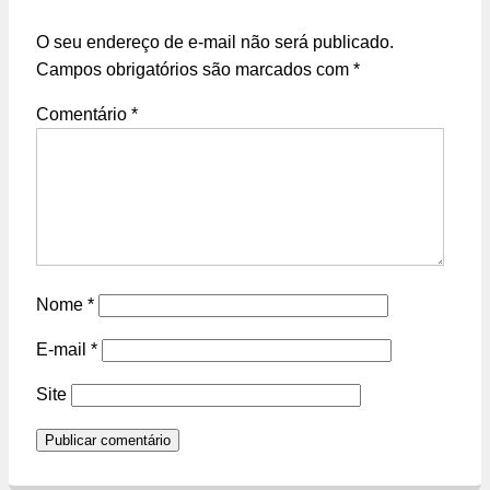
O seu endereço de e-mail não será publicado.
Campos obrigatórios são marcados com
*
Comentário
*
Nome
*
E-mail
*
Site