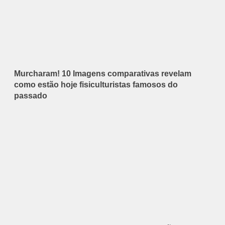
Murcharam! 10 Imagens comparativas revelam
como estão hoje fisiculturistas famosos do
passado