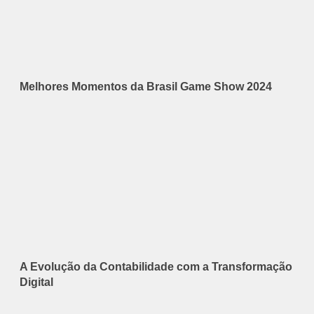
Melhores Momentos da Brasil Game Show 2024
A Evolução da Contabilidade com a Transformação
Digital