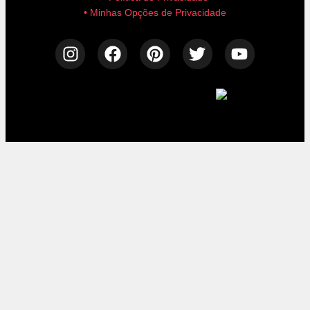
• Minhas Opções de Privacidade