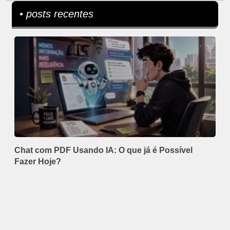
• posts recentes
Chat com PDF Usando IA: O que já é Possível
Fazer Hoje?