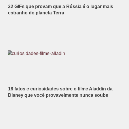
32 GIFs que provam que a Rússia é o lugar mais
estranho do planeta Terra
18 fatos e curiosidades sobre o filme Aladdin da
Disney que você provavelmente nunca soube