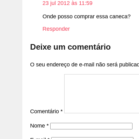
23 jul 2012 às 11:59
Onde posso comprar essa caneca?
Responder
Deixe um comentário
O seu endereço de e-mail não será publica
Comentário
*
Nome
*