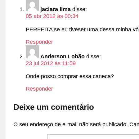
jaciara lima
disse:
05 abr 2012 às 00:34
PERFEITA se eu tiveser uma dessa minha vó 
Responder
Anderson Lobão
disse:
23 jul 2012 às 11:59
Onde posso comprar essa caneca?
Responder
Deixe um comentário
O seu endereço de e-mail não será publicado.
Cam