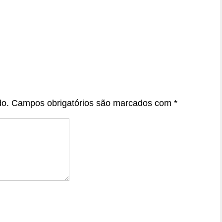
do.
Campos obrigatórios são marcados com
*