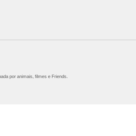
ada por animais, filmes e Friends.