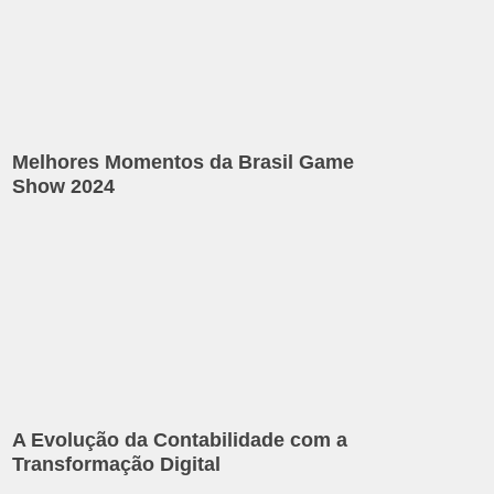
Melhores Momentos da Brasil Game
Show 2024
A Evolução da Contabilidade com a
Transformação Digital