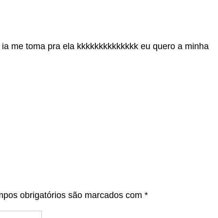
ia me toma pra ela kkkkkkkkkkkkkk eu quero a minha
pos obrigatórios são marcados com
*