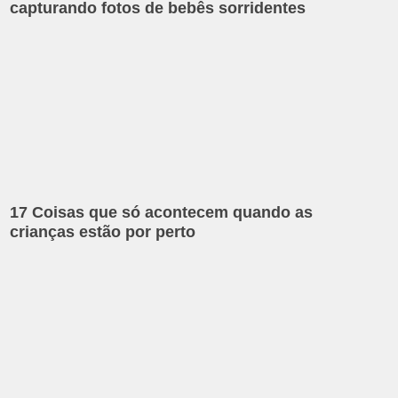
capturando fotos de bebês sorridentes
17 Coisas que só acontecem quando as
crianças estão por perto