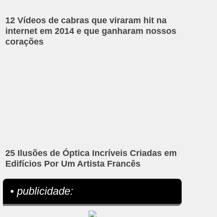
12 Vídeos de cabras que viraram hit na
internet em 2014 e que ganharam nossos
corações
25 Ilusões de Óptica Incríveis Criadas em
Edifícios Por Um Artista Francês
• publicidade: