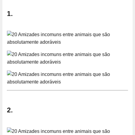
1.
2.