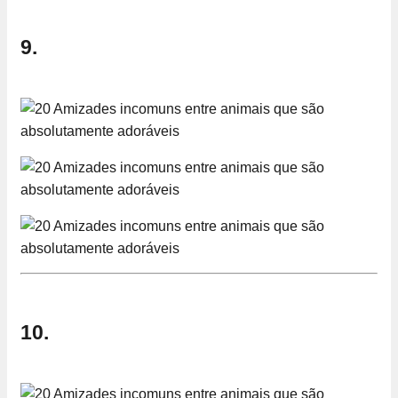
9.
10.