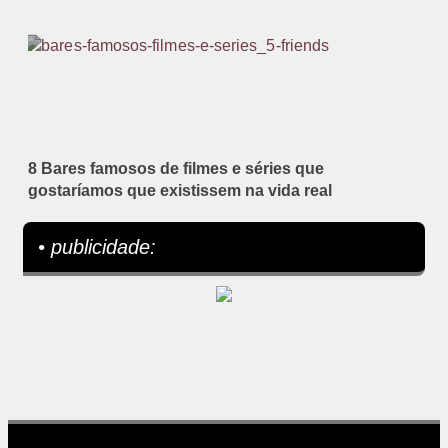
8 Bares famosos de filmes e séries que
gostaríamos que existissem na vida real
• publicidade: