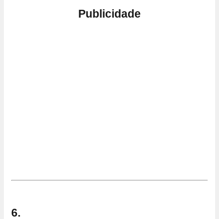
Publicidade
6.