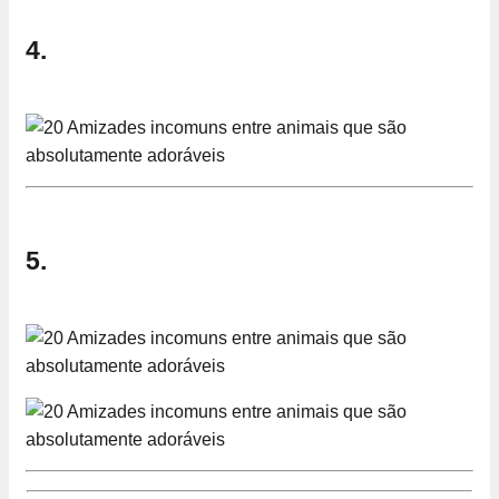
4.
5.