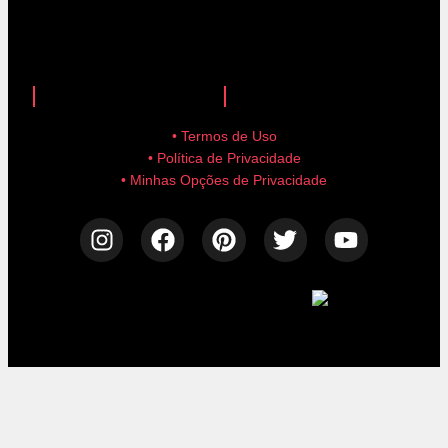
anuncie aqui!
advertise here!
• Termos de Uso
• Política de Privacidade
• Minhas Opções de Privacidade