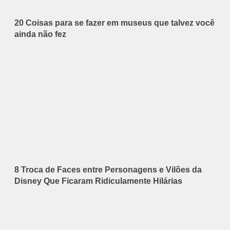
20 Coisas para se fazer em museus que talvez você
ainda não fez
8 Troca de Faces entre Personagens e Vilões da
Disney Que Ficaram Ridiculamente Hilárias