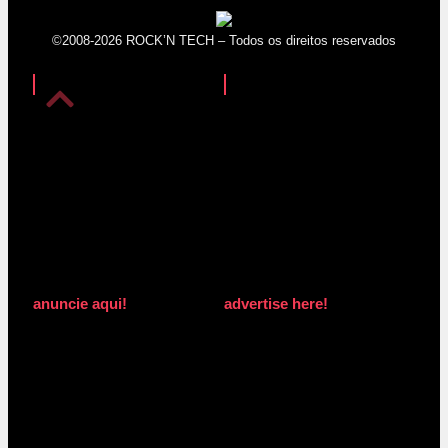
©2008-2026 ROCK’N TECH – Todos os direitos reservados
anuncie aqui!
advertise here!