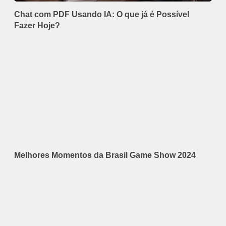
Chat com PDF Usando IA: O que já é Possível
Fazer Hoje?
Melhores Momentos da Brasil Game Show 2024