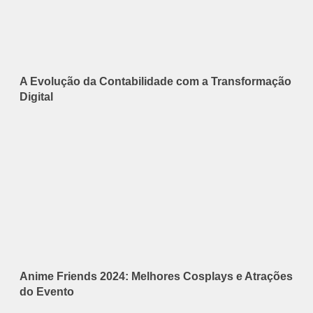
A Evolução da Contabilidade com a Transformação
Digital
Anime Friends 2024: Melhores Cosplays e Atrações
do Evento