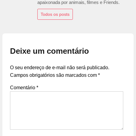
apaixonada por animais, filmes e Friends.
Todos os posts
Deixe um comentário
O seu endereço de e-mail não será publicado.
Campos obrigatórios são marcados com
*
Comentário
*