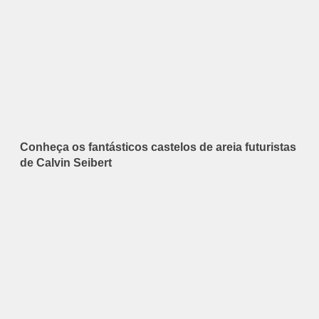
Conheça os fantásticos castelos de areia futuristas
de Calvin Seibert