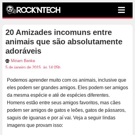
20 Amizades incomuns entre
animais que são absolutamente
adoráveis
Miriam Benke
5 de janeiro de 2015, às 14:05h
Podemos aprender muito com os animais, inclusive que
eles podem ser grandes amigos. Eles podem ser amigos
da mesma espécie e até de espécies diferentes.
Homens estão entre seus amigos favoritos, mas cães
podem ser amigos de gatos e leões, gatos de pássaros,
saguis de iguanas e por aí vai. Veja a seguir lindas
imagens que provam isso: