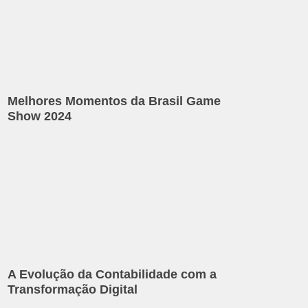
Melhores Momentos da Brasil Game
Show 2024
A Evolução da Contabilidade com a
Transformação Digital