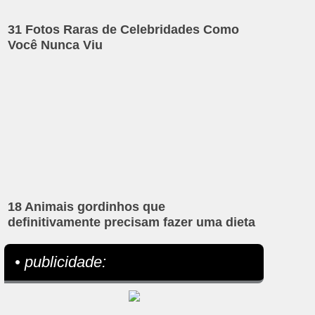
31 Fotos Raras de Celebridades Como
Você Nunca Viu
18 Animais gordinhos que
definitivamente precisam fazer uma dieta
• publicidade: