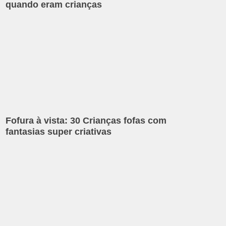
quando eram crianças
Fofura à vista: 30 Crianças fofas com
fantasias super criativas