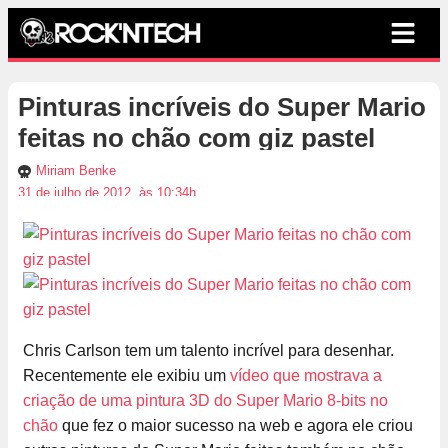
Pinturas incríveis do Super Mario
feitas no chão com giz pastel
Miriam Benke
31 de julho de 2012, às 10:34h
Chris Carlson tem um talento incrível para desenhar.
Recentemente ele exibiu um
vídeo que mostrava a
criação de uma pintura 3D do Super Mario 8-bits no
chão
que fez o maior sucesso na web e agora ele criou