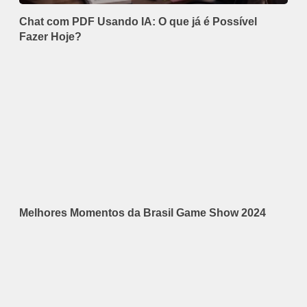
Chat com PDF Usando IA: O que já é Possível
Fazer Hoje?
Melhores Momentos da Brasil Game Show 2024