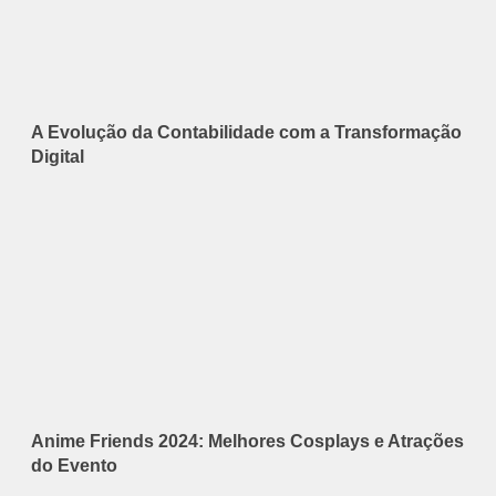
A Evolução da Contabilidade com a Transformação
Digital
Anime Friends 2024: Melhores Cosplays e Atrações
do Evento