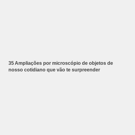
35 Ampliações por microscópio de objetos de
nosso cotidiano que vão te surpreender