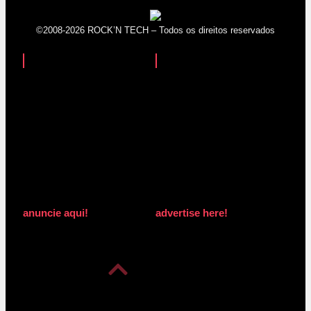
©2008-2026 ROCK’N TECH – Todos os direitos reservados
anuncie aqui!
advertise here!