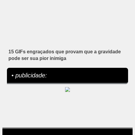
15 GIFs engraçados que provam que a gravidade
pode ser sua pior inimiga
• publicidade: