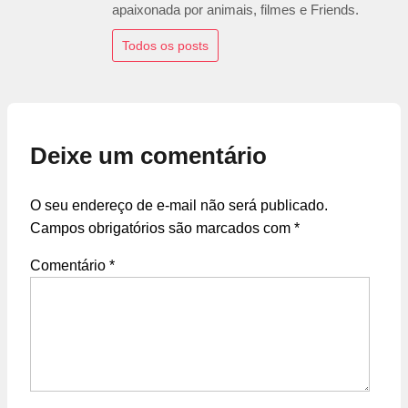
apaixonada por animais, filmes e Friends.
Todos os posts
Deixe um comentário
O seu endereço de e-mail não será publicado.
Campos obrigatórios são marcados com
*
Comentário
*