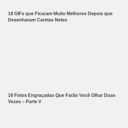
18 GIFs que Ficaram Muito Melhores Depois que
Desenharam Caretas Neles
16 Fotos Engraçadas Que Farão Você Olhar Duas
Vezes – Parte V