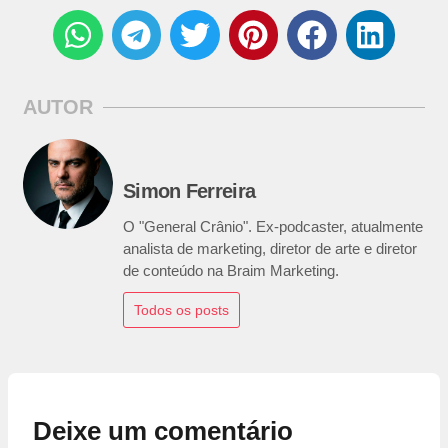
AUTOR
Simon Ferreira
O "General Crânio". Ex-podcaster, atualmente
analista de marketing, diretor de arte e diretor
de conteúdo na Braim Marketing.
Todos os posts
Deixe um comentário