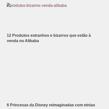
12 Produtos estranhos e bizarros que estão à
venda no Alibaba
6 Princesas da Disney reimaginadas com etnias