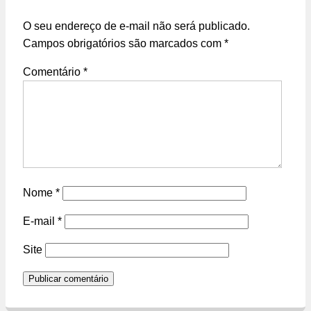
O seu endereço de e-mail não será publicado.
Campos obrigatórios são marcados com
*
Comentário
*
Nome
*
E-mail
*
Site