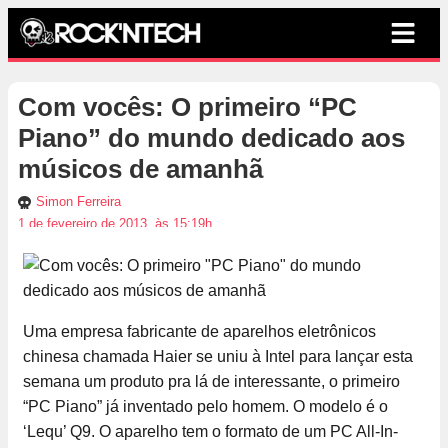
Com vocês: O primeiro “PC
Piano” do mundo dedicado aos
músicos de amanhã
Simon Ferreira
1 de fevereiro de 2013, às 15:19h
Uma empresa fabricante de aparelhos eletrônicos
chinesa chamada Haier se uniu à Intel para lançar esta
semana um produto pra lá de interessante, o primeiro
“PC Piano” já inventado pelo homem. O modelo é o
‘Lequ’ Q9. O aparelho tem o formato de um PC All-In-