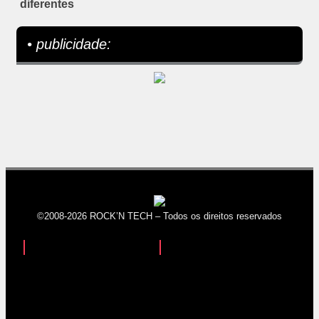
diferentes
• publicidade:
©2008-2026 ROCK’N TECH – Todos os direitos reservados