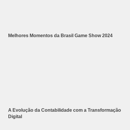
Melhores Momentos da Brasil Game Show 2024
A Evolução da Contabilidade com a Transformação
Digital