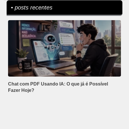
• posts recentes
Chat com PDF Usando IA: O que já é Possível
Fazer Hoje?