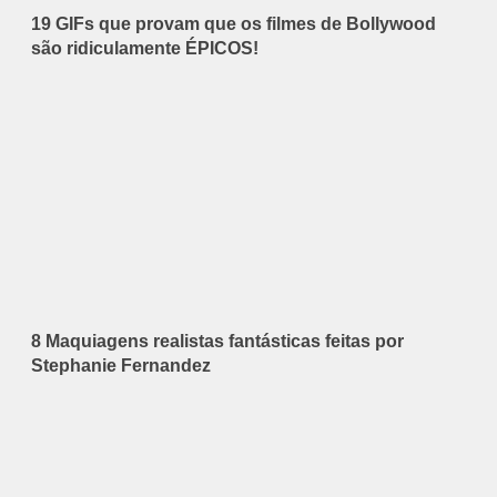
19 GIFs que provam que os filmes de Bollywood
são ridiculamente ÉPICOS!
8 Maquiagens realistas fantásticas feitas por
Stephanie Fernandez