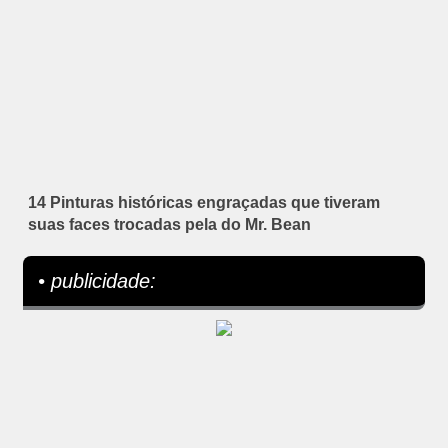
14 Pinturas históricas engraçadas que tiveram
suas faces trocadas pela do Mr. Bean
• publicidade: