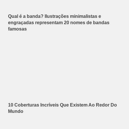
Qual é a banda? Ilustrações minimalistas e
engraçadas representam 20 nomes de bandas
famosas
10 Coberturas Incríveis Que Existem Ao Redor Do
Mundo