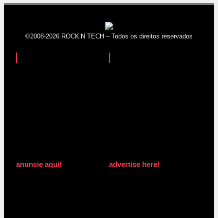
©2008-2026 ROCK’N TECH – Todos os direitos reservados
anuncie aqui!
advertise here!