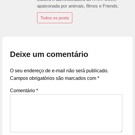
apaixonada por animais, filmes e Friends.
Todos os posts
Deixe um comentário
O seu endereço de e-mail não será publicado.
Campos obrigatórios são marcados com
*
Comentário
*