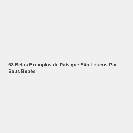
68 Belos Exemplos de Pais que São Loucos Por
Seus Bebês