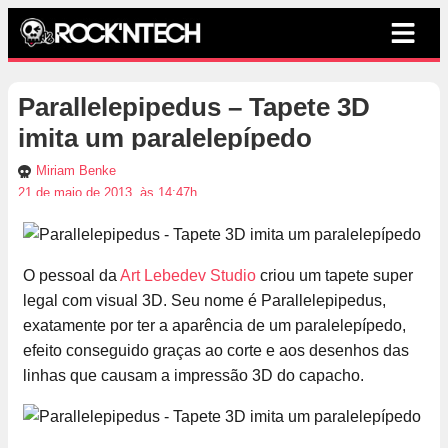
Parallelepipedus – Tapete 3D
imita um paralelepípedo
Miriam Benke
21 de maio de 2013, às 14:47h
O pessoal da
Art Lebedev Studio
criou um tapete super
legal com visual 3D. Seu nome é Parallelepipedus,
exatamente por ter a aparência de um paralelepípedo,
efeito conseguido graças ao corte e aos desenhos das
linhas que causam a impressão 3D do capacho.