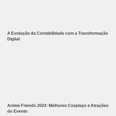
A Evolução da Contabilidade com a Transformação
Digital
Anime Friends 2024: Melhores Cosplays e Atrações
do Evento