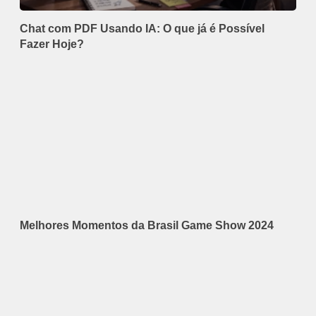
Chat com PDF Usando IA: O que já é Possível
Fazer Hoje?
Melhores Momentos da Brasil Game Show 2024