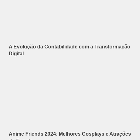
A Evolução da Contabilidade com a Transformação
Digital
Anime Friends 2024: Melhores Cosplays e Atrações