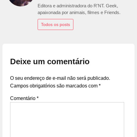
Editora e administradora do R'NT. Geek,
apaixonada por animais, filmes e Friends.
Todos os posts
Deixe um comentário
O seu endereço de e-mail não será publicado.
Campos obrigatórios são marcados com
*
Comentário
*