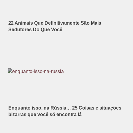
22 Animais Que Definitivamente São Mais
Sedutores Do Que Você
Enquanto isso, na Rússia… 25 Coisas e situações
bizarras que você só encontra lá