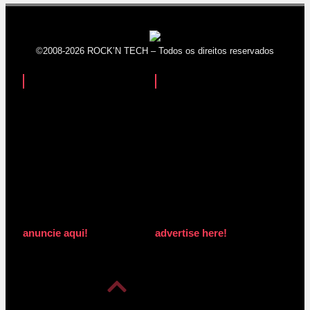
©2008-2026 ROCK’N TECH – Todos os direitos reservados
anuncie aqui!
advertise here!