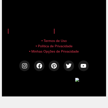
anuncie aqui!
advertise here!
• Termos de Uso
• Política de Privacidade
• Minhas Opções de Privacidade