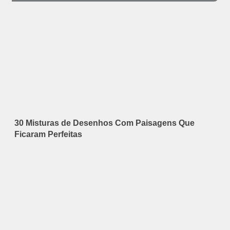
30 Misturas de Desenhos Com Paisagens Que
Ficaram Perfeitas