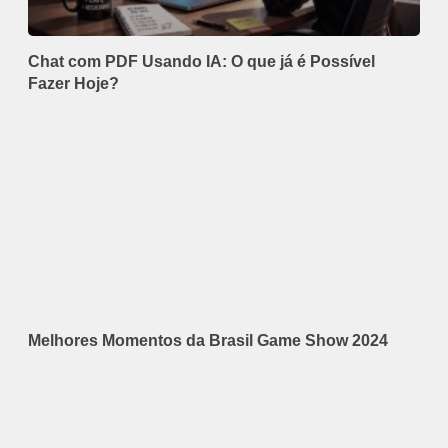
Chat com PDF Usando IA: O que já é Possível
Fazer Hoje?
Melhores Momentos da Brasil Game Show 2024