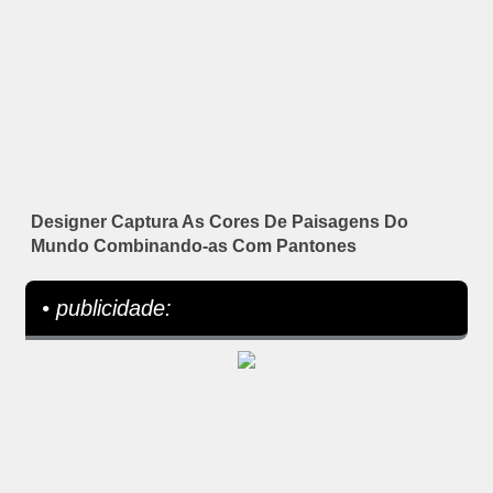
Designer Captura As Cores De Paisagens Do
Mundo Combinando-as Com Pantones
• publicidade: