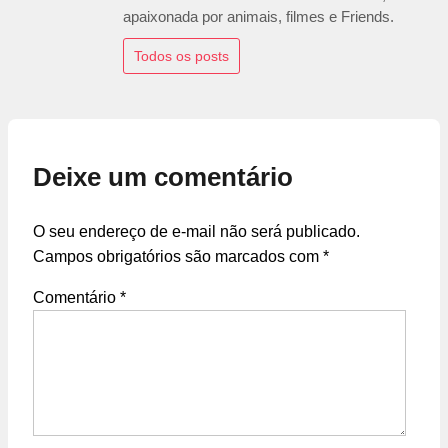
apaixonada por animais, filmes e Friends.
Todos os posts
Deixe um comentário
O seu endereço de e-mail não será publicado.
Campos obrigatórios são marcados com
*
Comentário
*