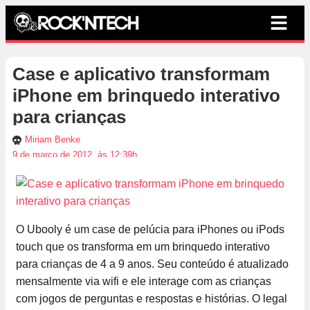
Case e aplicativo transformam
iPhone em brinquedo interativo
para crianças
Miriam Benke
9 de março de 2012, às 12:39h
O Ubooly é um case de pelúcia para iPhones ou iPods
touch que os transforma em um brinquedo interativo
para crianças de 4 a 9 anos. Seu conteúdo é atualizado
mensalmente via wifi e ele interage com as crianças
com jogos de perguntas e respostas e histórias. O legal