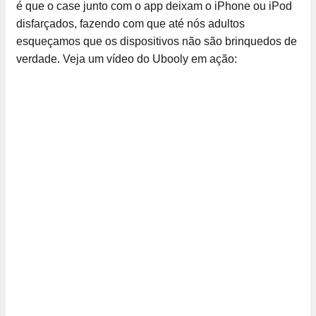
é que o case junto com o app deixam o iPhone ou iPod
disfarçados, fazendo com que até nós adultos
esqueçamos que os dispositivos não são brinquedos de
verdade. Veja um vídeo do Ubooly em ação: