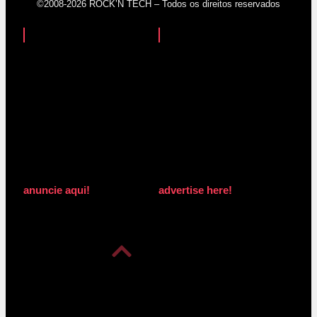
©2008-2026 ROCK’N TECH – Todos os direitos reservados
anuncie aqui!
advertise here!