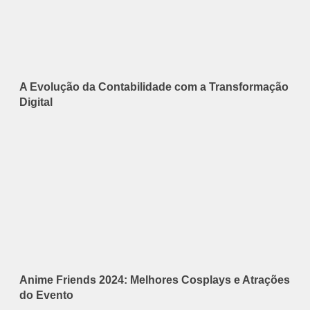
A Evolução da Contabilidade com a Transformação
Digital
Anime Friends 2024: Melhores Cosplays e Atrações
do Evento