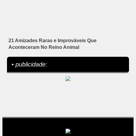
21 Amizades Raras e Improváveis Que
Aconteceram No Reino Animal
• publicidade: