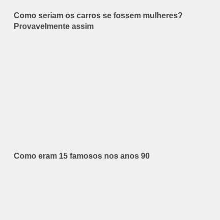
Como seriam os carros se fossem mulheres?
Provavelmente assim
Como eram 15 famosos nos anos 90