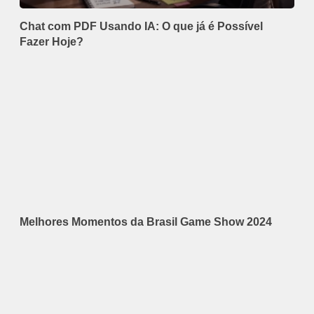
Chat com PDF Usando IA: O que já é Possível
Fazer Hoje?
Melhores Momentos da Brasil Game Show 2024