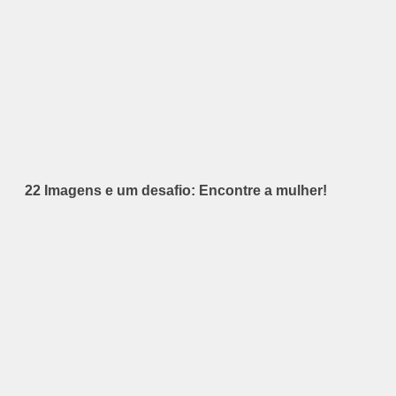
22 Imagens e um desafio: Encontre a mulher!