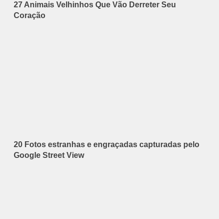
27 Animais Velhinhos Que Vão Derreter Seu
Coração
20 Fotos estranhas e engraçadas capturadas pelo
Google Street View