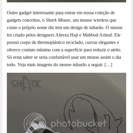
Outro gadget interessante para entrar em nossa coleção de
gadgets conceitos, o
Shark Mouse
, um mouse wireless que
como o próprio nome diz tem um design de tubarão. O mouse
foi criado pelos designers Alireza Haji e Mahbod Ashraf. Ele
possui corpo de thermoplástico reciclado, curvas elegantes e
oferece contato mínimo com a superfície para reduzir o atrito.
Só resta saber se seria confortável usar um mouse assim o dia
todo. Veja mais imagens do mouse tubarão a seguir. […]