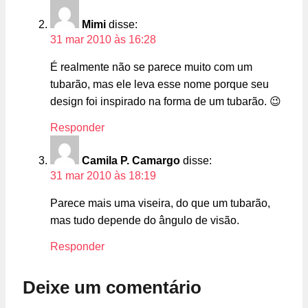
Mimi
disse:
31 mar 2010 às 16:28
É realmente não se parece muito com um
tubarão, mas ele leva esse nome porque seu
design foi inspirado na forma de um tubarão. 😉
Responder
Camila P. Camargo
disse:
31 mar 2010 às 18:19
Parece mais uma viseira, do que um tubarão,
mas tudo depende do ângulo de visão.
Responder
Deixe um comentário