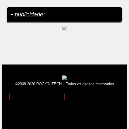
• publicidade:
©2008-2026 ROCK’N TECH – Todos os direitos reservados