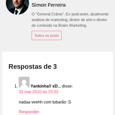
Simon Ferreira
O "General Crânio". Ex-podcaster, atualmente
analista de marketing, diretor de arte e diretor
de conteúdo na Braim Marketing.
Todos os posts
Respostas de 3
Yankinha!! xD...
disse:
31 mar 2010 às 15:32
nadaa veehh com tubarão :S
Responder