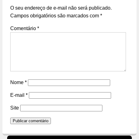
O seu endereço de e-mail não será publicado.
Campos obrigatórios são marcados com
*
Comentário
*
Nome
*
E-mail
*
Site