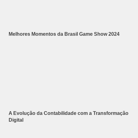
Melhores Momentos da Brasil Game Show 2024
A Evolução da Contabilidade com a Transformação
Digital