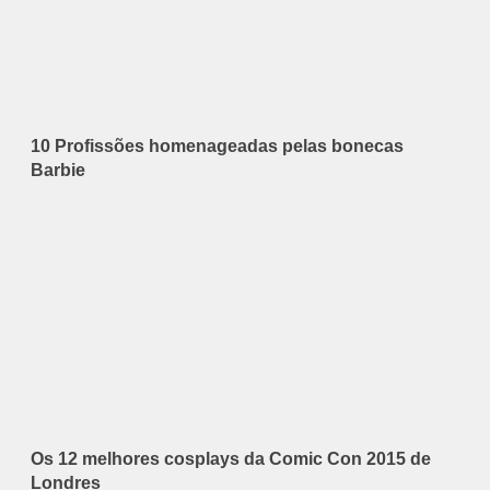
10 Profissões homenageadas pelas bonecas
Barbie
Os 12 melhores cosplays da Comic Con 2015 de
Londres