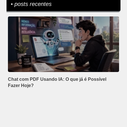
• posts recentes
Chat com PDF Usando IA: O que já é Possível
Fazer Hoje?