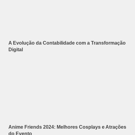
A Evolução da Contabilidade com a Transformação
Digital
Anime Friends 2024: Melhores Cosplays e Atrações
do Evento