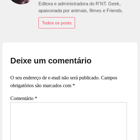
Editora e administradora do R'NT. Geek,
apaixonada por animais, filmes e Friends.
Todos os posts
Deixe um comentário
O seu endereço de e-mail não será publicado.
Campos
obrigatórios são marcados com
*
Comentário
*