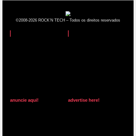
©2008-2026 ROCK’N TECH – Todos os direitos reservados
anuncie aqui!
advertise here!