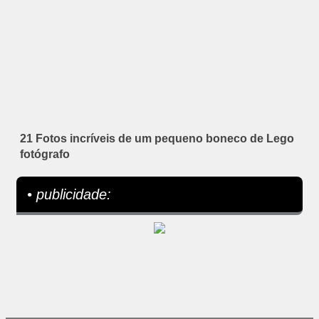
21 Fotos incríveis de um pequeno boneco de Lego
fotógrafo
• publicidade: