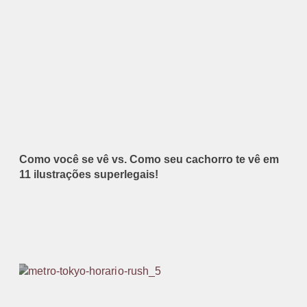
Como você se vê vs. Como seu cachorro te vê em
11 ilustrações superlegais!