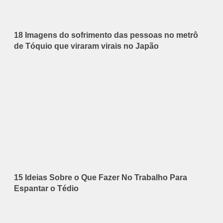
18 Imagens do sofrimento das pessoas no metrô
de Tóquio que viraram virais no Japão
15 Ideias Sobre o Que Fazer No Trabalho Para
Espantar o Tédio