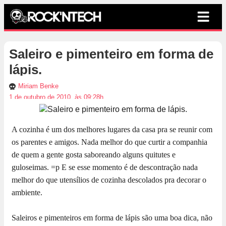
Saleiro e pimenteiro em forma de
lápis.
Miriam Benke
1 de outubro de 2010, às 09:28h
A cozinha é um dos melhores lugares da casa pra se reunir com
os parentes e amigos. Nada melhor do que curtir a companhia
de quem a gente gosta saboreando alguns quitutes e
guloseimas. =p E se esse momento é de descontração nada
melhor do que utensílios de cozinha descolados pra decorar o
ambiente.
Saleiros e pimenteiros em forma de lápis são uma boa dica, não