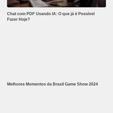
Chat com PDF Usando IA: O que já é Possível
Fazer Hoje?
Melhores Momentos da Brasil Game Show 2024