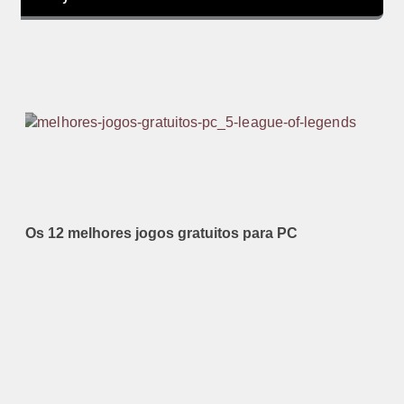
Os 12 melhores jogos gratuitos para PC