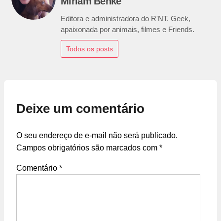
Miriam Benke
Editora e administradora do R'NT. Geek,
apaixonada por animais, filmes e Friends.
Todos os posts
Deixe um comentário
O seu endereço de e-mail não será publicado.
Campos obrigatórios são marcados com
*
Comentário
*