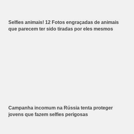
Selfies animais! 12 Fotos engraçadas de animais
que parecem ter sido tiradas por eles mesmos
Campanha incomum na Rússia tenta proteger
jovens que fazem selfies perigosas