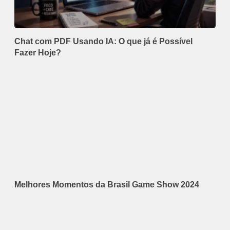
Chat com PDF Usando IA: O que já é Possível
Fazer Hoje?
Melhores Momentos da Brasil Game Show 2024