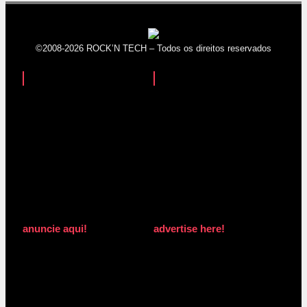
©2008-2026 ROCK’N TECH – Todos os direitos reservados
anuncie aqui!
advertise here!