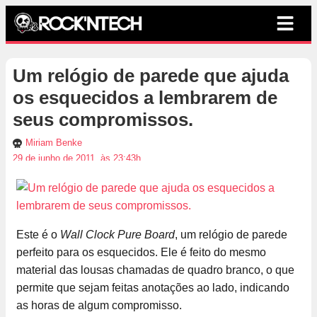
Um relógio de parede que ajuda
os esquecidos a lembrarem de
seus compromissos.
Miriam Benke
29 de junho de 2011, às 23:43h
Este é o
Wall Clock Pure Board
, um relógio de parede
perfeito para os esquecidos. Ele é feito do mesmo
material das lousas chamadas de quadro branco, o que
permite que sejam feitas anotações ao lado, indicando
as horas de algum compromisso.