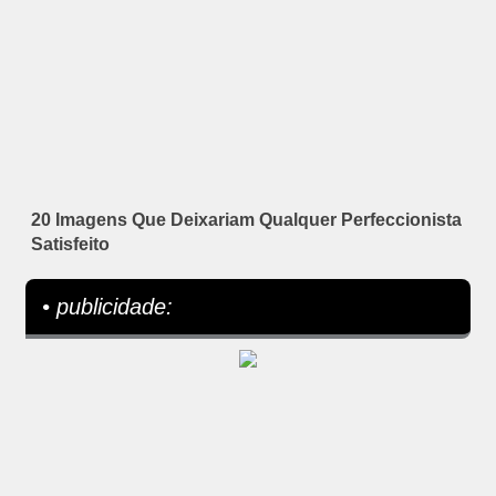
20 Imagens Que Deixariam Qualquer Perfeccionista
Satisfeito
• publicidade: