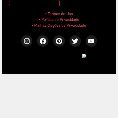
• Termos de Uso
• Política de Privacidade
• Minhas Opções de Privacidade