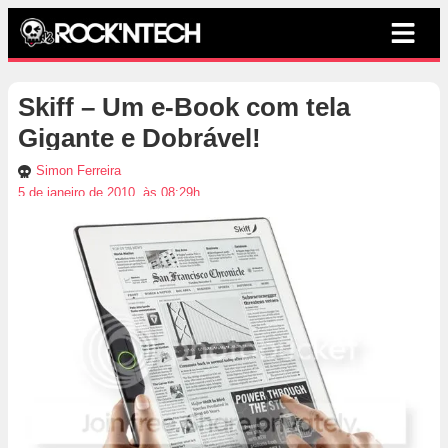
Skiff – Um e-Book com tela
Gigante e Dobrável!
Simon Ferreira
5 de janeiro de 2010, às 08:29h