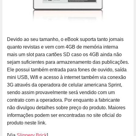
Devido ao seu tamanho, o eBook suporta tanto jornais
quanto revistas e vem com 4GB de memória interna
mais um slot para cartões SD caso os 4GB ainda não
sejam suficientes para armazenamento das publicações.
Ele possui também entrada para fones de ouvido, saída
mini USB, Wifi e acesso à internet também via conexão
3G através da operadora de celular americana Sprint,
sendo assim provavelmente será vendido com um
contrato com a operadora. Por enquanto a fabricante
não divulgou detalhes sobre preço do produto. Maiores
informações podem ser encontradas no site oficial do
produto neste link.
[Via
Slippery Brick
]