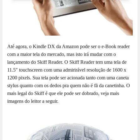
Até agora, o Kindle DX da Amazon pode ser o e-Book reader
com a maior tela do mercado, mas isto irá mudar com o
lançamento do Skiff Reader. O Skiff Reader tem uma tela de
11.5″ touchscreen com uma admirirável resolução de 1600 x
1200 pixels. Sua tela pode ser acionada tanto com uma caneta
stylus quanto com os dedos pra quem não é fã da canetinha. O
mais legal do Skiff é que ele pode ser dobrado, veja mais
imagens do leitor a seguir.