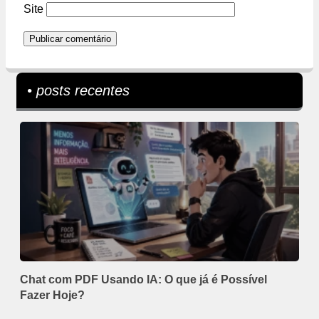
Site
• posts recentes
Chat com PDF Usando IA: O que já é Possível
Fazer Hoje?