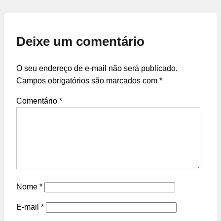
Deixe um comentário
O seu endereço de e-mail não será publicado.
Campos obrigatórios são marcados com
*
Comentário
*
Nome
*
E-mail
*