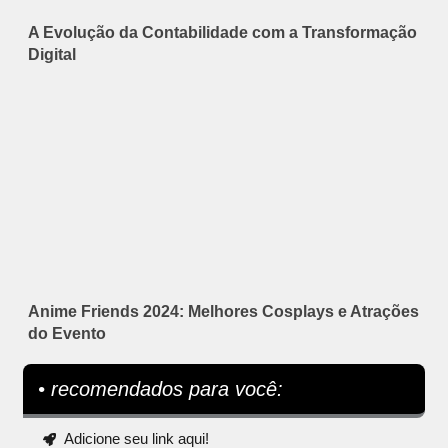
A Evolução da Contabilidade com a Transformação
Digital
Anime Friends 2024: Melhores Cosplays e Atrações
do Evento
• recomendados para você:
Adicione seu link aqui!