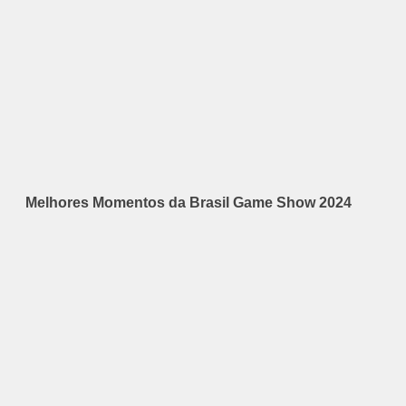
Melhores Momentos da Brasil Game Show 2024