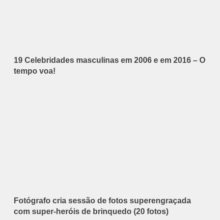
19 Celebridades masculinas em 2006 e em 2016 – O
tempo voa!
Fotógrafo cria sessão de fotos superengraçada
com super-heróis de brinquedo (20 fotos)