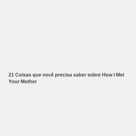
21 Coisas que você precisa saber sobre How I Met
Your Mother