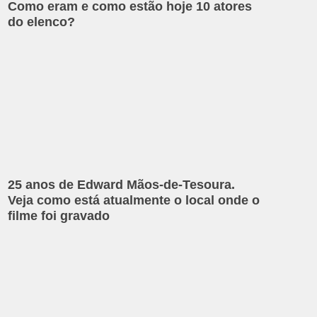
Como eram e como estão hoje 10 atores
do elenco?
25 anos de Edward Mãos-de-Tesoura.
Veja como está atualmente o local onde o
filme foi gravado