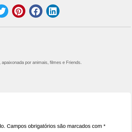
 apaixonada por animais, filmes e Friends.
do.
Campos obrigatórios são marcados com
*