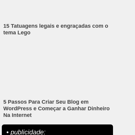
15 Tatuagens legais e engraçadas com o
tema Lego
5 Passos Para Criar Seu Blog em
WordPress e Começar a Ganhar Dinheiro
Na Internet
• publicidade: