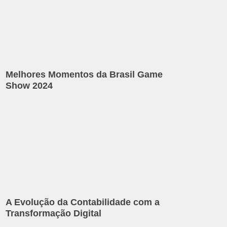
Melhores Momentos da Brasil Game
Show 2024
A Evolução da Contabilidade com a
Transformação Digital