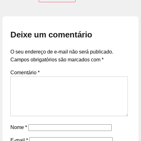
Deixe um comentário
O seu endereço de e-mail não será publicado.
Campos obrigatórios são marcados com
*
Comentário
*
Nome
*
E-mail
*