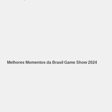
Melhores Momentos da Brasil Game Show 2024