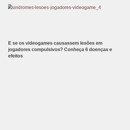
E se os videogames causassem lesões em
jogadores compulsivos? Conheça 6 doenças e
efeitos