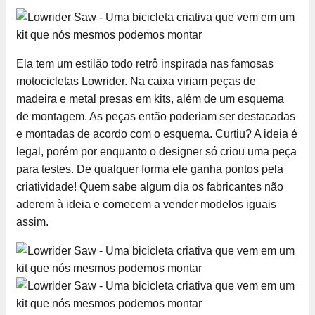
Ela tem um estilão todo retrô inspirada nas famosas
motocicletas Lowrider. Na caixa viriam peças de
madeira e metal presas em kits, além de um esquema
de montagem. As peças então poderiam ser destacadas
e montadas de acordo com o esquema. Curtiu? A ideia é
legal, porém por enquanto o designer só criou uma peça
para testes. De qualquer forma ele ganha pontos pela
criatividade! Quem sabe algum dia os fabricantes não
aderem à ideia e comecem a vender modelos iguais
assim.