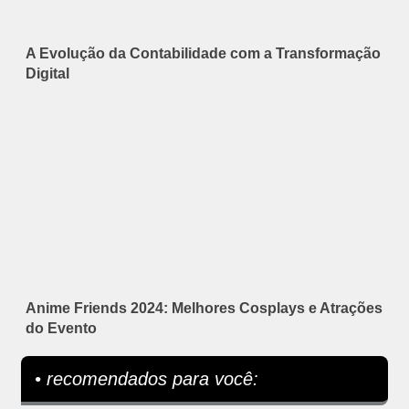
A Evolução da Contabilidade com a Transformação
Digital
Anime Friends 2024: Melhores Cosplays e Atrações
do Evento
• recomendados para você: