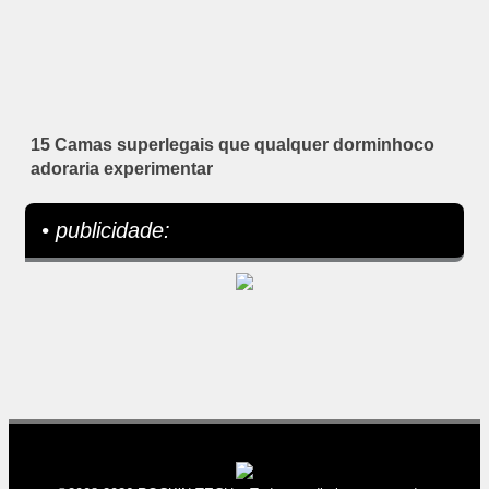
15 Camas superlegais que qualquer dorminhoco
adoraria experimentar
• publicidade: