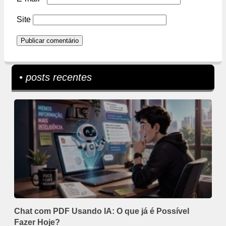
Site
• posts recentes
Chat com PDF Usando IA: O que já é Possível
Fazer Hoje?