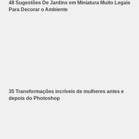
48 Sugestões De Jardins em Miniatura Muito Legais
Para Decorar o Ambiente
35 Transformações incríveis de mulheres antes e
depois do Photoshop