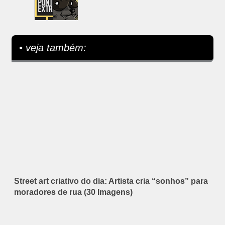
• veja também:
Street art criativo do dia: Artista cria “sonhos” para
moradores de rua (30 Imagens)