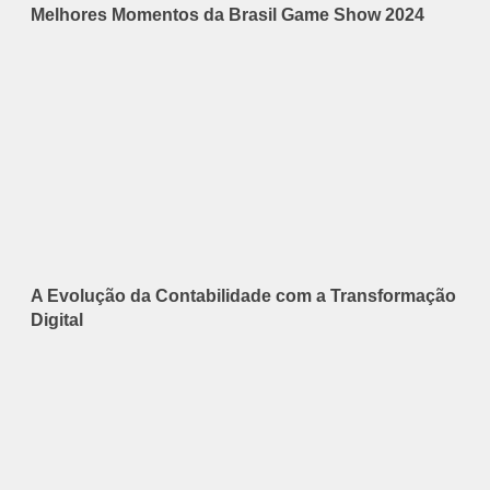
Melhores Momentos da Brasil Game Show 2024
A Evolução da Contabilidade com a Transformação
Digital