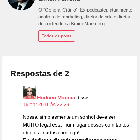
O "General Crânio". Ex-podcaster, atualmente
analista de marketing, diretor de arte e diretor
de conteúdo na Braim Marketing.
Todos os posts
Respostas de 2
Hudson Moreira
disse:
16 abr 2011 às 22:29
Nossa, simplesmente um sonho! deve ser
MUITO legal estar num lugar desses com tantos
objetos criados com lego!