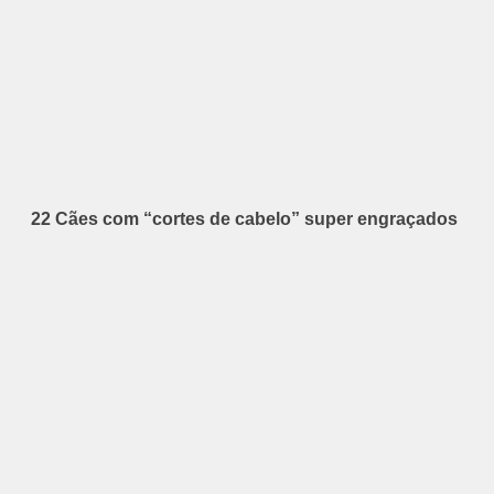
22 Cães com “cortes de cabelo” super engraçados