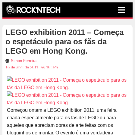
LEGO exhibition 2011 – Começa
o espetáculo para os fãs da
LEGO em Hong Kong.
Simon Ferreira
16 de abril de 2011, às 16:32h
Começou ontem a LEGO exhibition 2011, uma feira
criada especialmente para os fãs de LEGO ou para
aqueles que apreciam obras de arte feitas com os
bloquinhos de montar. O evento é uma verdadeira