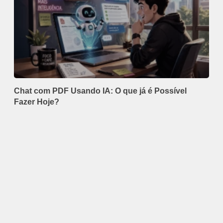
Chat com PDF Usando IA: O que já é Possível
Fazer Hoje?