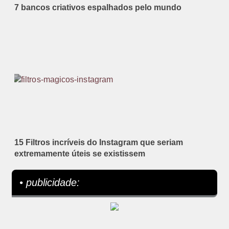
7 bancos criativos espalhados pelo mundo
15 Filtros incríveis do Instagram que seriam
extremamente úteis se existissem
• publicidade: