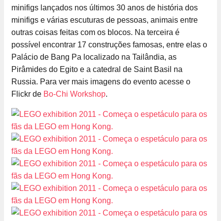
minifigs lançados nos últimos 30 anos de história dos
minifigs e várias escuturas de pessoas, animais entre
outras coisas feitas com os blocos. Na terceira é
possível encontrar 17 construções famosas, entre elas o
Palácio de Bang Pa localizado na Tailândia, as
Pirâmides do Egito e a catedral de Saint Basil na
Russia. Para ver mais imagens do evento acesse o
Flickr de
Bo-Chi Workshop
.