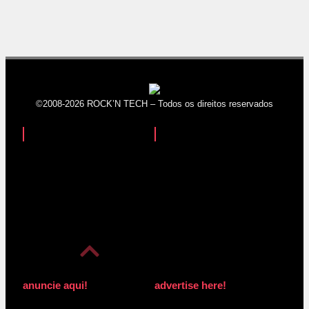
©2008-2026 ROCK’N TECH – Todos os direitos reservados
anuncie aqui!
advertise here!