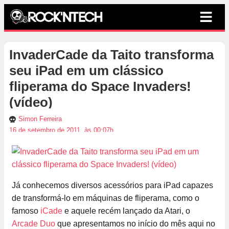
InvaderCade da Taito transforma
seu iPad em um clássico
fliperama do Space Invaders!
(vídeo)
Simon Ferreira
16 de setembro de 2011, às 00:07h
Já conhecemos diversos acessórios para iPad capazes
de transformá-lo em máquinas de fliperama, como o
famoso
iCade
e aquele recém lançado da Atari, o
Arcade Duo
que apresentamos no início do mês aqui no