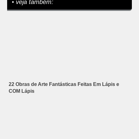
• veja também:
22 Obras de Arte Fantásticas Feitas Em Lápis e
COM Lápis