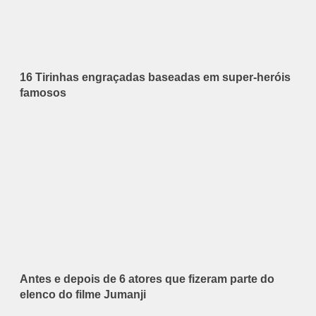
16 Tirinhas engraçadas baseadas em super-heróis
famosos
Antes e depois de 6 atores que fizeram parte do
elenco do filme Jumanji