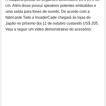
cm. Além disso possui speakers potentes embutidos e
uma saída para fones de ouvido. De acordo com a
fabricante Taito a InvaderCade chegará às lojas do
Japão no próximo dia 11 de outubro custando US$ 205.
Veja a seguir um vídeo demonstrativo do acessório: