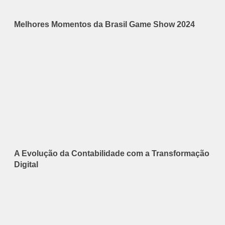
Melhores Momentos da Brasil Game Show 2024
A Evolução da Contabilidade com a Transformação
Digital