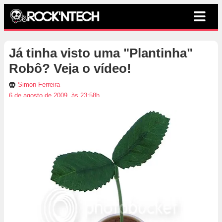
Já tinha visto uma "Plantinha"
Robô? Veja o vídeo!
Simon Ferreira
6 de agosto de 2009, às 23:58h