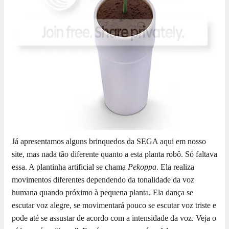
Já apresentamos alguns brinquedos da SEGA aqui em nosso
site, mas nada tão diferente quanto a esta planta robô. Só faltava
essa. A plantinha artificial se chama
Pekoppa
. Ela realiza
movimentos diferentes dependendo da tonalidade da voz
humana quando próximo à pequena planta. Ela dança se
escutar voz alegre, se movimentará pouco se escutar voz triste e
pode até se assustar de acordo com a intensidade da voz. Veja o