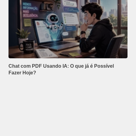
Chat com PDF Usando IA: O que já é Possível
Fazer Hoje?