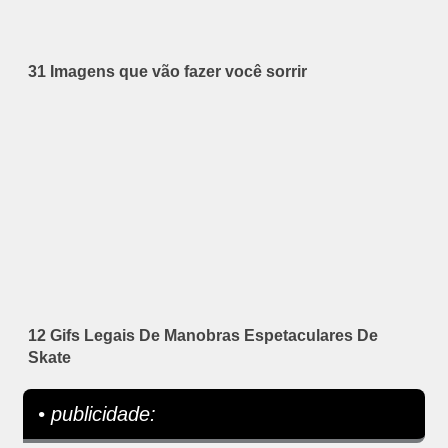
31 Imagens que vão fazer você sorrir
12 Gifs Legais De Manobras Espetaculares De
Skate
• publicidade: