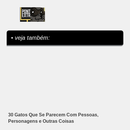
• veja também:
30 Gatos Que Se Parecem Com Pessoas,
Personagens e Outras Coisas