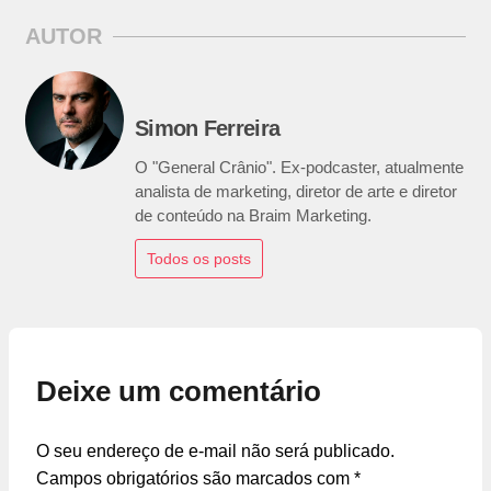
AUTOR
Simon Ferreira
O "General Crânio". Ex-podcaster, atualmente
analista de marketing, diretor de arte e diretor
de conteúdo na Braim Marketing.
Todos os posts
Deixe um comentário
O seu endereço de e-mail não será publicado.
Campos obrigatórios são marcados com
*