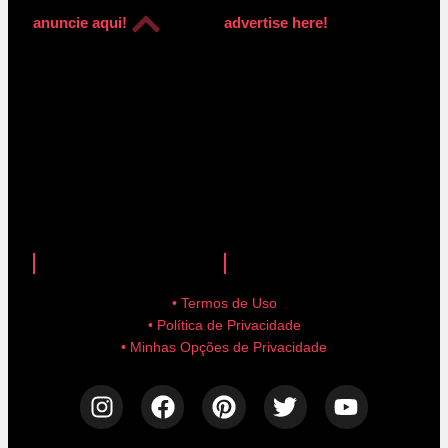
anuncie aqui!
advertise here!
anuncie aqui!
advertise here!
• Termos de Uso
• Política de Privacidade
• Minhas Opções de Privacidade