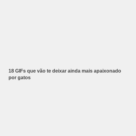
18 GIFs que vão te deixar ainda mais apaixonado
por gatos