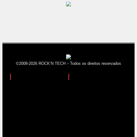
©2008-2026 ROCK’N TECH – Todos os direitos reservados