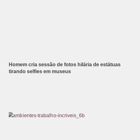
Homem cria sessão de fotos hilária de estátuas
tirando selfies em museus