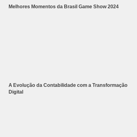
Melhores Momentos da Brasil Game Show 2024
A Evolução da Contabilidade com a Transformação
Digital