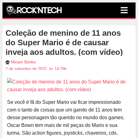
Coleção de menino de 11 anos
do Super Mario é de causar
inveja aos adultos. (com vídeo)
Miriam Benke
2 de setembro de 2010, às 14:29h
Se você é fã do Super Mario vai ficar impressionado
com o tanto de coisas que um garoto de 11 anos tem
desse personagem tão querido no mundo dos games.
Oscar Bown tem mais de mil peças do Mario e sua
turma. São action figures, joysticks, chaveiros, cds,