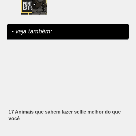
• veja também:
17 Animais que sabem fazer selfie melhor do que
você