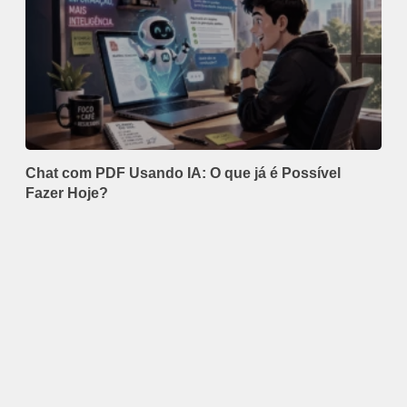
Chat com PDF Usando IA: O que já é Possível
Fazer Hoje?