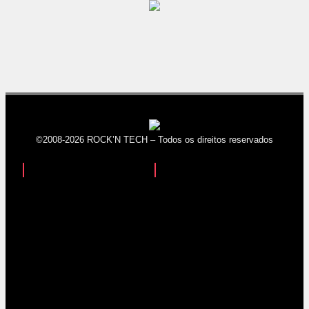
©2008-2026 ROCK’N TECH – Todos os direitos reservados