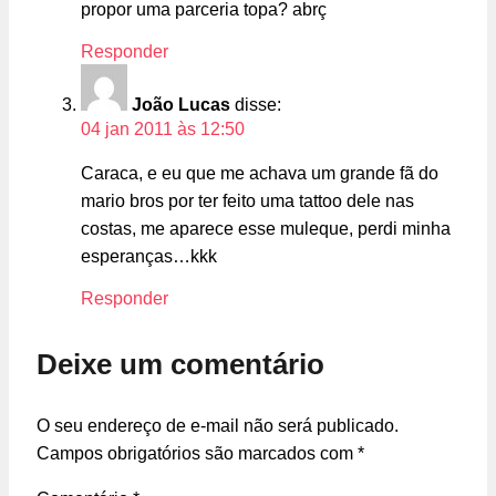
propor uma parceria topa? abrç
Responder
João Lucas
disse:
04 jan 2011 às 12:50
Caraca, e eu que me achava um grande fã do
mario bros por ter feito uma tattoo dele nas
costas, me aparece esse muleque, perdi minha
esperanças…kkk
Responder
Deixe um comentário
O seu endereço de e-mail não será publicado.
Campos obrigatórios são marcados com
*