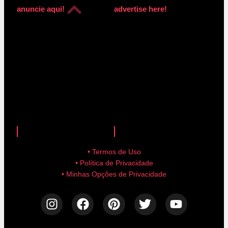
anuncie aqui!
advertise here!
anuncie aqui!
advertise here!
• Termos de Uso
• Política de Privacidade
• Minhas Opções de Privacidade