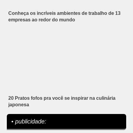
Conheça os incríveis ambientes de trabalho de 13
empresas ao redor do mundo
20 Pratos fofos pra você se inspirar na culinária
japonesa
• publicidade: