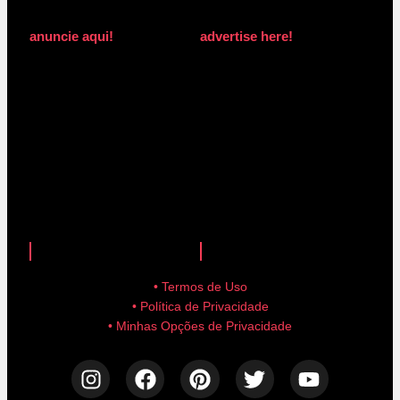
anuncie aqui!
advertise here!
anuncie aqui!
advertise here!
• Termos de Uso
• Política de Privacidade
• Minhas Opções de Privacidade