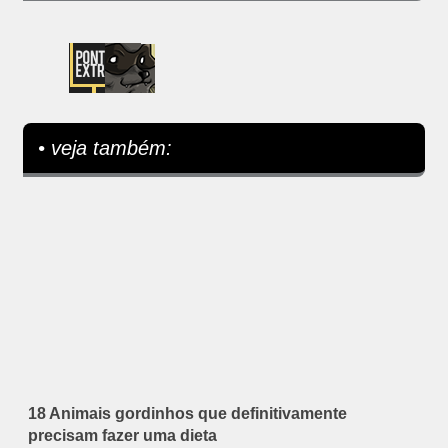
• veja também:
18 Animais gordinhos que definitivamente
precisam fazer uma dieta