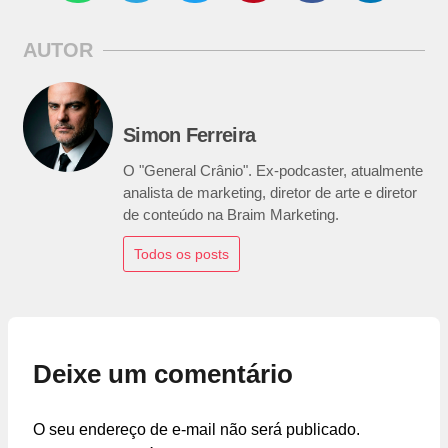
AUTOR
Simon Ferreira
O "General Crânio". Ex-podcaster, atualmente
analista de marketing, diretor de arte e diretor
de conteúdo na Braim Marketing.
Todos os posts
Deixe um comentário
O seu endereço de e-mail não será publicado.