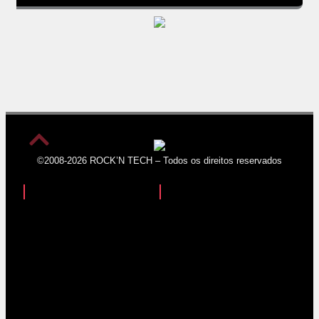
©2008-2026 ROCK’N TECH – Todos os direitos reservados