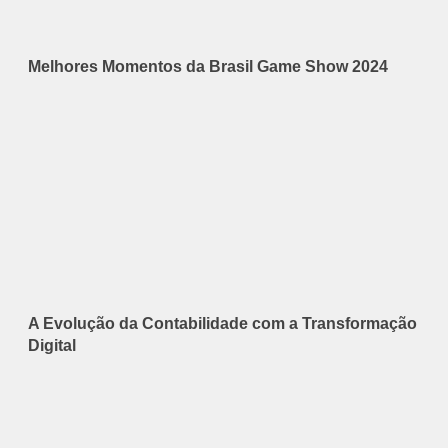
Melhores Momentos da Brasil Game Show 2024
A Evolução da Contabilidade com a Transformação
Digital