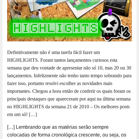
Definitivamente não é uma tarefa fácil fazer um
HIGHLIGHTS. Foram tantos lançamentos curiosos esta
semana que deu vontade de apresentar não só 10, mas 20 ou 30
lançamentos. Infelizmente não tenho tanto tempo sobrando para
fazer isso, portanto resolvi escolher as novidades mais
importantes. Chegou a hora então de conferir os quais foram os
principais destaques que apareceram por aqui na última semana
no HIGHLIGHTS da semana 21 de 2010 – Os melhores posts
em um só! […]
[…] Lembrando que as matérias serão sempre
colocadas de forma cronológica crescente, ou seja, os