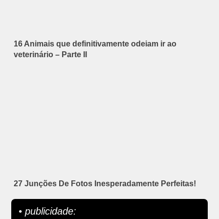
16 Animais que definitivamente odeiam ir ao
veterinário – Parte II
27 Junções De Fotos Inesperadamente Perfeitas!
• publicidade: