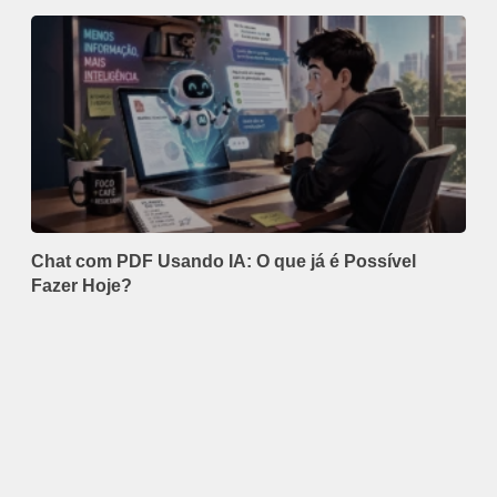
Chat com PDF Usando IA: O que já é Possível
Fazer Hoje?