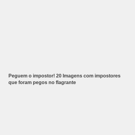
Peguem o impostor! 20 Imagens com impostores
que foram pegos no flagrante