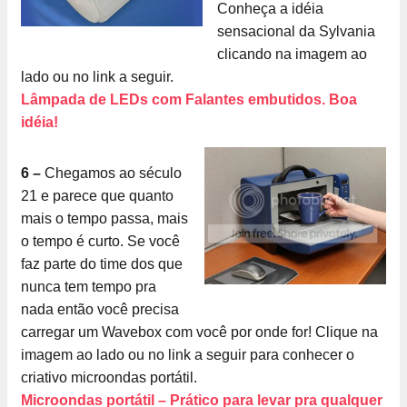
Conheça a idéia
sensacional da Sylvania
clicando na imagem ao
lado ou no link a seguir.
Lâmpada de LEDs com Falantes embutidos. Boa
idéia!
6 –
Chegamos ao século
21 e parece que quanto
mais o tempo passa, mais
o tempo é curto. Se você
faz parte do time dos que
nunca tem tempo pra
nada então você precisa
carregar um Wavebox com você por onde for! Clique na
imagem ao lado ou no link a seguir para conhecer o
criativo microondas portátil.
Microondas portátil – Prático para levar pra qualquer