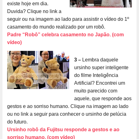
existe hoje em dia.
Duvida? Clique no link a
seguir ou na imagem ao lado para assistir o vídeo do 1º
casamento do mundo realizado por um robô.
Padre “Robô” celebra casamento no Japão. (com
vídeo)
3 –
Lembra daquele
ursinho super inteligente
do filme Inteligência
Artificial? Encontrei um
muito parecido com
aquele, que responde aos
gestos e ao sorriso humano. Clique na imagem ao lado
ou no link a seguir para conhecer o ursinho de pelúcia
do futuro.
Ursinho robô da Fujitsu responde a gestos e ao
sorriso humano. (com vídeo)