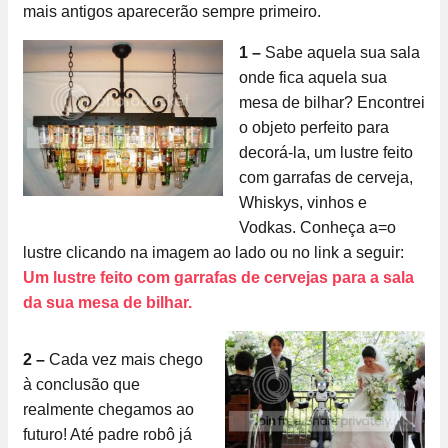
mais antigos aparecerão sempre primeiro.
1 –
Sabe aquela sua sala
onde fica aquela sua
mesa de bilhar? Encontrei
o objeto perfeito para
decorá-la, um lustre feito
com garrafas de cerveja,
Whiskys, vinhos e
Vodkas. Conheça a=o
lustre clicando na imagem ao lado ou no link a seguir:
Um lustre feito com garrafas de cervejas para a sala
da sua mesa de bilhar.
2 –
Cada vez mais chego
à conclusão que
realmente chegamos ao
futuro! Até padre robô já