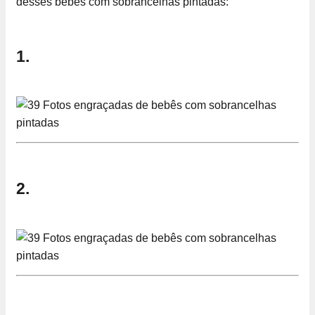
desses bebês com sobrancelhas pintadas:
1.
2.