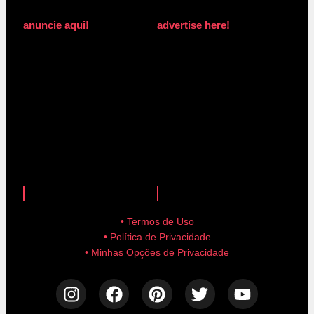
anuncie aqui!
advertise here!
anuncie aqui!
advertise here!
• Termos de Uso
• Política de Privacidade
• Minhas Opções de Privacidade