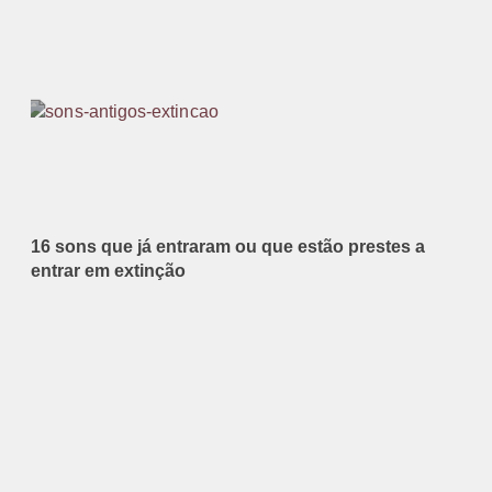
16 sons que já entraram ou que estão prestes a
entrar em extinção