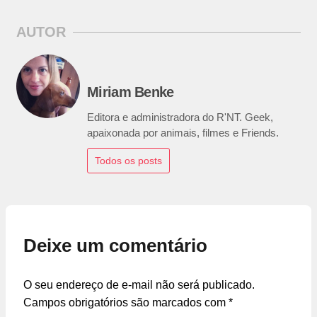
AUTOR
Miriam Benke
Editora e administradora do R'NT. Geek,
apaixonada por animais, filmes e Friends.
Todos os posts
Deixe um comentário
O seu endereço de e-mail não será publicado.
Campos obrigatórios são marcados com
*