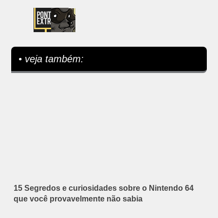
• veja também:
15 Segredos e curiosidades sobre o Nintendo 64
que você provavelmente não sabia