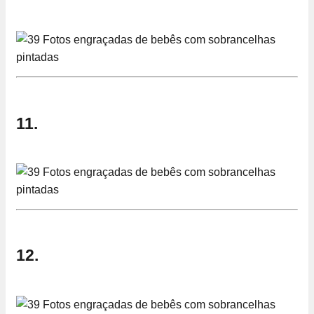
11.
12.