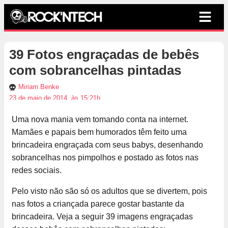
39 Fotos engraçadas de bebês
com sobrancelhas pintadas
Miriam Benke
23 de maio de 2014, às 15:21h
Uma nova mania vem tomando conta na internet.
Mamães e papais bem humorados têm feito uma
brincadeira engraçada com seus babys, desenhando
sobrancelhas nos pimpolhos e postado as fotos nas
redes sociais.
Pelo visto não são só os adultos que se divertem, pois
nas fotos a criançada parece gostar bastante da
brincadeira. Veja a seguir 39 imagens engraçadas