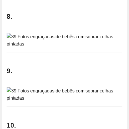
8.
9.
10.