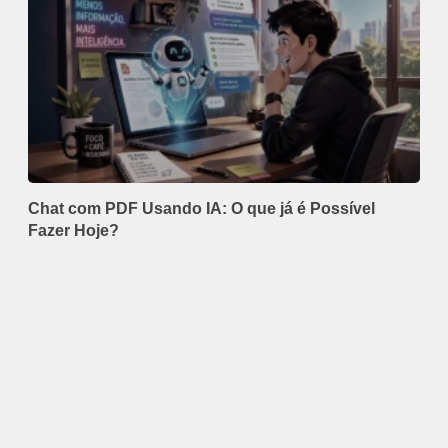
Chat com PDF Usando IA: O que já é Possível
Fazer Hoje?