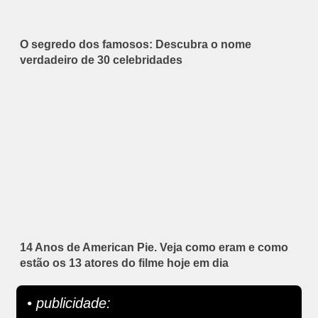
O segredo dos famosos: Descubra o nome
verdadeiro de 30 celebridades
14 Anos de American Pie. Veja como eram e como
estão os 13 atores do filme hoje em dia
• publicidade: