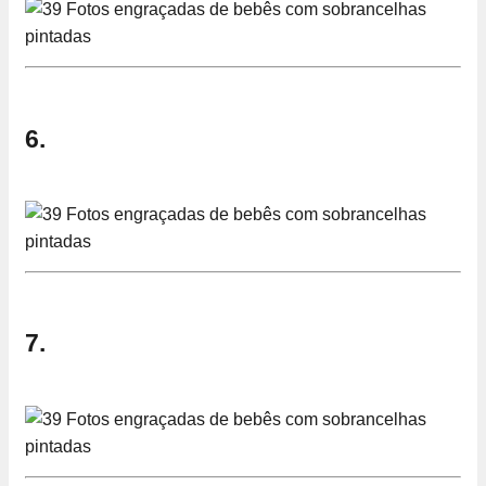
6.
7.