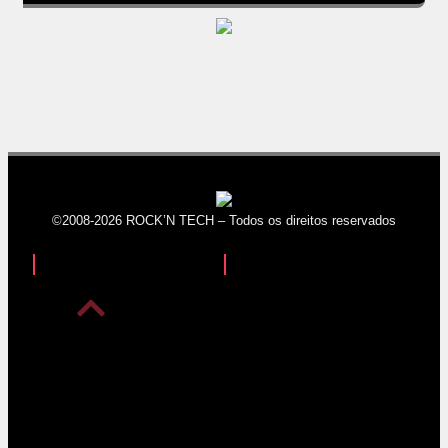
©2008-2026 ROCK’N TECH – Todos os direitos reservados