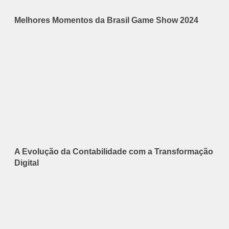
Melhores Momentos da Brasil Game Show 2024
A Evolução da Contabilidade com a Transformação
Digital