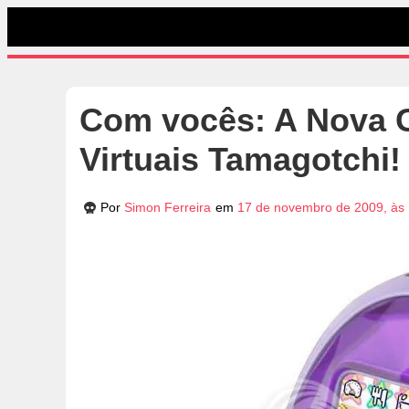
Com vocês: A Nova 
Virtuais Tamagotchi!
Por
Simon Ferreira
em
17 de novembro de 2009, às