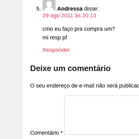
Andressa
disse:
29 ago 2011 às 20:13
cmo eu faço pra compra um?
mi resp pf
Responder
Deixe um comentário
O seu endereço de e-mail não será publica
Comentário
*