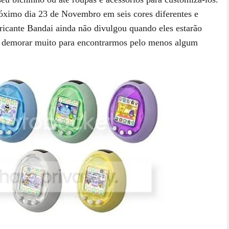
óximo dia 23 de Novembro em seis cores diferentes e
ricante Bandai ainda não divulgou quando eles estarão
rá demorar muito para encontrarmos pelo menos algum