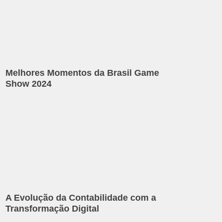
Melhores Momentos da Brasil Game
Show 2024
A Evolução da Contabilidade com a
Transformação Digital