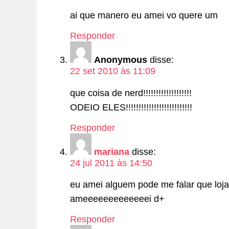
ai que manero eu amei vo quere um
Responder
Anonymous
disse:
22 set 2010 às 11:09
que coisa de nerd!!!!!!!!!!!!!!!!!!!
ODEIO ELES!!!!!!!!!!!!!!!!!!!!!!!!!!
Responder
mariana
disse:
24 jul 2011 às 14:50
eu amei alguem pode me falar que loja
ameeeeeeeeeeeeei d+
Responder