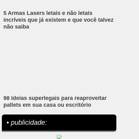
5 Armas Lasers letais e não letais
incríveis que já existem e que você talvez
não saiba
98 Ideias superlegais para reaproveitar
pallets em sua casa ou escritório
• publicidade: