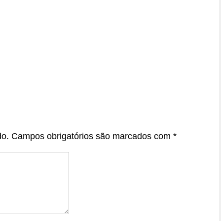
do.
Campos obrigatórios são marcados com
*