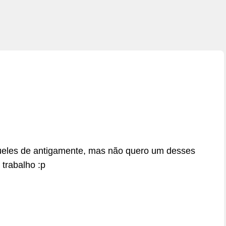
eles de antigamente, mas não quero um desses
trabalho :p