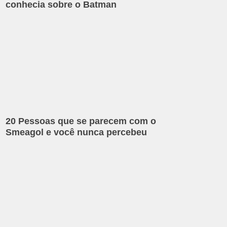
conhecia sobre o Batman
20 Pessoas que se parecem com o
Smeagol e você nunca percebeu