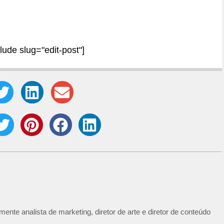
clude slug="edit-post"]
ente analista de marketing, diretor de arte e diretor de conteúdo