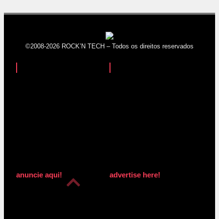
©2008-2026 ROCK’N TECH – Todos os direitos reservados
anuncie aqui!
advertise here!