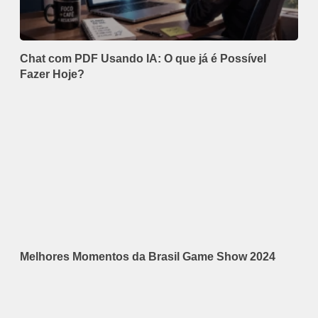
Chat com PDF Usando IA: O que já é Possível
Fazer Hoje?
Melhores Momentos da Brasil Game Show 2024