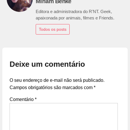
Miriam Benke
Editora e administradora do R'NT. Geek,
apaixonada por animais, filmes e Friends.
Todos os posts
Deixe um comentário
O seu endereço de e-mail não será publicado.
Campos obrigatórios são marcados com
*
Comentário
*