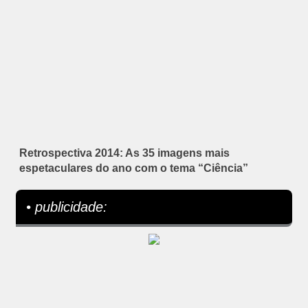
Retrospectiva 2014: As 35 imagens mais
espetaculares do ano com o tema “Ciência”
• publicidade: