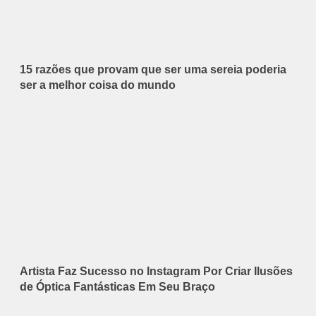
15 razões que provam que ser uma sereia poderia
ser a melhor coisa do mundo
Artista Faz Sucesso no Instagram Por Criar Ilusões
de Óptica Fantásticas Em Seu Braço