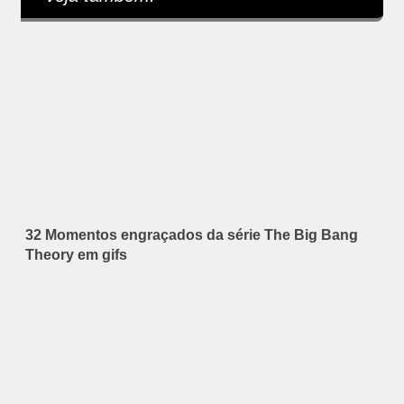
32 Momentos engraçados da série The Big Bang
Theory em gifs