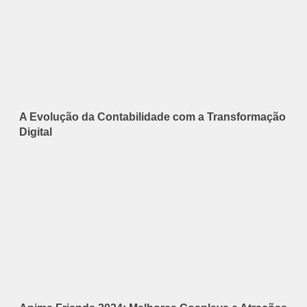
A Evolução da Contabilidade com a Transformação
Digital