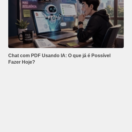
Chat com PDF Usando IA: O que já é Possível
Fazer Hoje?