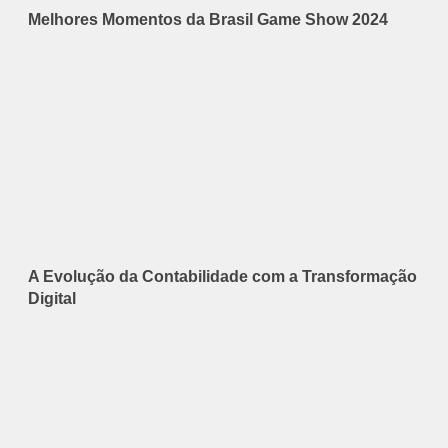
Melhores Momentos da Brasil Game Show 2024
A Evolução da Contabilidade com a Transformação
Digital