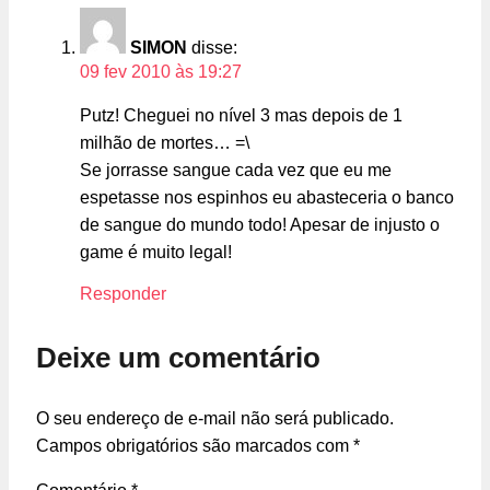
SIMON
disse:
09 fev 2010 às 19:27
Putz! Cheguei no nível 3 mas depois de 1
milhão de mortes… =\
Se jorrasse sangue cada vez que eu me
espetasse nos espinhos eu abasteceria o banco
de sangue do mundo todo! Apesar de injusto o
game é muito legal!
Responder
Deixe um comentário
O seu endereço de e-mail não será publicado.
Campos obrigatórios são marcados com
*