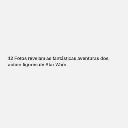
12 Fotos revelam as fantásticas aventuras dos
action figures de Star Wars