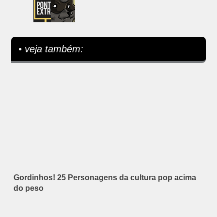
• veja também:
Gordinhos! 25 Personagens da cultura pop acima
do peso