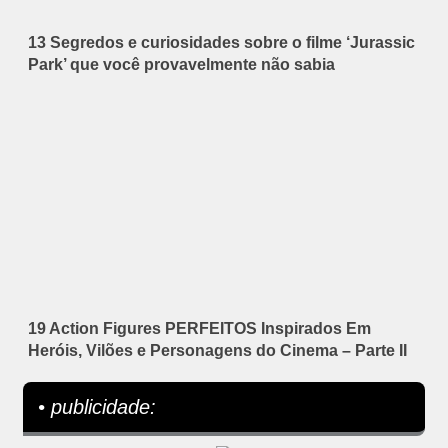
13 Segredos e curiosidades sobre o filme ‘Jurassic
Park’ que você provavelmente não sabia
19 Action Figures PERFEITOS Inspirados Em
Heróis, Vilões e Personagens do Cinema – Parte II
• publicidade: