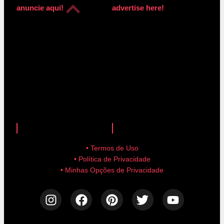
anuncie aqui!
advertise here!
anuncie aqui!
advertise here!
• Termos de Uso
• Política de Privacidade
• Minhas Opções de Privacidade