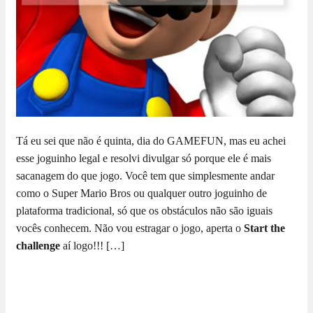
Tá eu sei que não é quinta, dia do GAMEFUN, mas eu achei
esse joguinho legal e resolvi divulgar só porque ele é mais
sacanagem do que jogo. Você tem que simplesmente andar
como o Super Mario Bros ou qualquer outro joguinho de
plataforma tradicional, só que os obstáculos não são iguais
vocês conhecem. Não vou estragar o jogo, aperta o
Start the
challenge
aí logo!!! […]