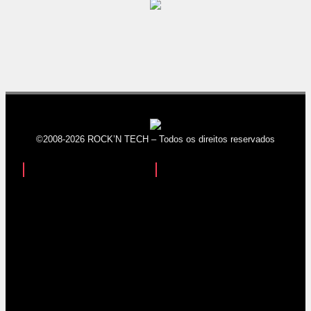
©2008-2026 ROCK’N TECH – Todos os direitos reservados