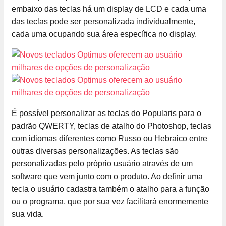
embaixo das teclas há um display de LCD e cada uma
das teclas pode ser personalizada individualmente,
cada uma ocupando sua área específica no display.
É possível personalizar as teclas do Popularis para o
padrão QWERTY, teclas de atalho do Photoshop, teclas
com idiomas diferentes como Russo ou Hebraico entre
outras diversas personalizações. As teclas são
personalizadas pelo próprio usuário através de um
software que vem junto com o produto. Ao definir uma
tecla o usuário cadastra também o atalho para a função
ou o programa, que por sua vez facilitará enormemente
sua vida.