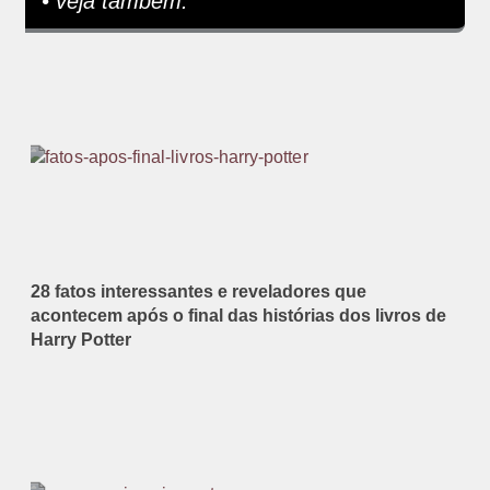
• veja também:
28 fatos interessantes e reveladores que
acontecem após o final das histórias dos livros de
Harry Potter