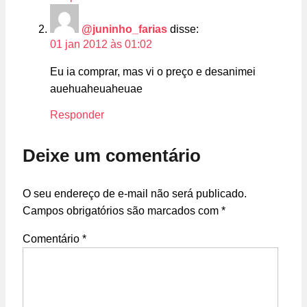
@juninho_farias
disse:
01 jan 2012 às 01:02
Eu ia comprar, mas vi o preço e desanimei
auehuaheuaheuae
Responder
Deixe um comentário
O seu endereço de e-mail não será publicado.
Campos obrigatórios são marcados com
*
Comentário
*