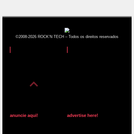
©2008-2026 ROCK’N TECH – Todos os direitos reservados
anuncie aqui!
advertise here!