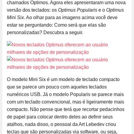
chamados Optimos. Agora eles apresentaram uma nova
versão dos teclados: os
Optimus Popularis
e o
Optimus
Mini Six
. Ao olhar para as imagens acima você deve
estar se perguntando: Como será que elas são
personalizadas? Descubra a seguir.
O modelo Mini Six é um modelo de teclado compacto
que se parece um pouco com aqueles teclados
numéricos USB. Já o modelo Popularis se parece mais
com um teclado convencional, mas é ligeiramente mais
compacto. Não pense que terá que recortar pedacinhos
de papel para colocar dentro deles ao definir seus
atalhos, nada disso, o pessoal da Art Lebedev criou
teclas que são personalizadas via software, ou seja,