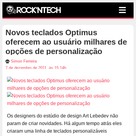
Novos teclados Optimus
oferecem ao usuário milhares de
opções de personalização
Simon Ferreira
7 de dezembro de 2011, às 15:14h
Os designers do estúdio de design Art Lebedev não
param de criar novidades. Há algum tempo atrás eles
criaram uma linha de teclados personalizáveis