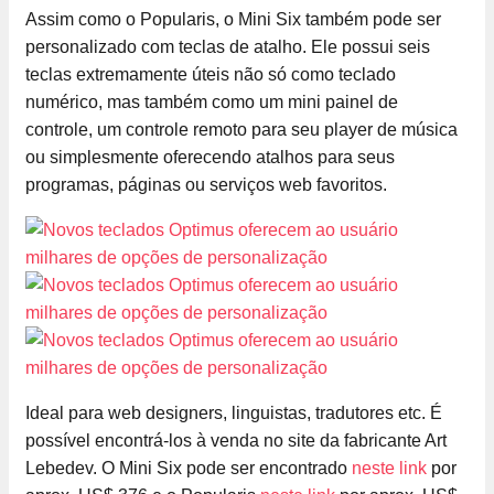
Assim como o Popularis, o Mini Six também pode ser
personalizado com teclas de atalho. Ele possui seis
teclas extremamente úteis não só como teclado
numérico, mas também como um mini painel de
controle, um controle remoto para seu player de música
ou simplesmente oferecendo atalhos para seus
programas, páginas ou serviços web favoritos.
Ideal para web designers, linguistas, tradutores etc. É
possível encontrá-los à venda no site da fabricante Art
Lebedev. O Mini Six pode ser encontrado
neste link
por