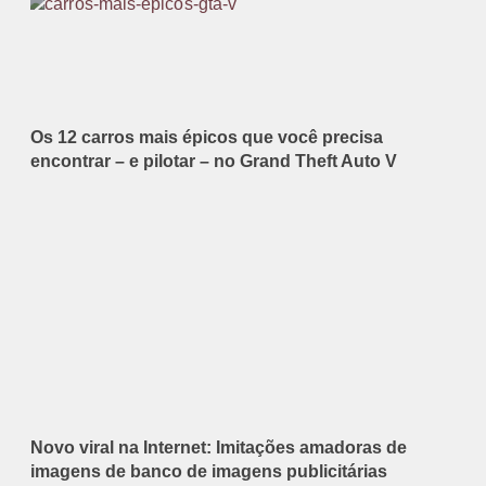
Os 12 carros mais épicos que você precisa
encontrar – e pilotar – no Grand Theft Auto V
Novo viral na Internet: Imitações amadoras de
imagens de banco de imagens publicitárias