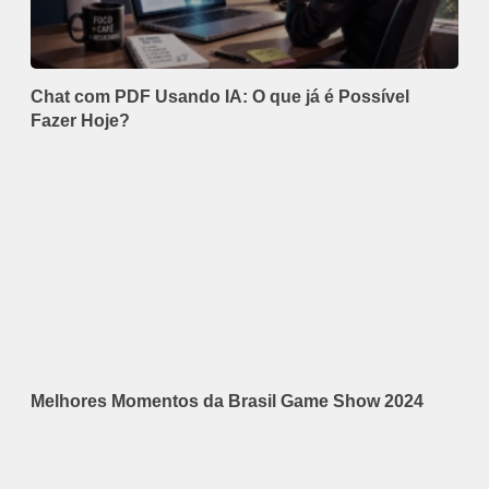
Chat com PDF Usando IA: O que já é Possível
Fazer Hoje?
Melhores Momentos da Brasil Game Show 2024