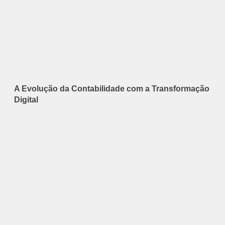
A Evolução da Contabilidade com a Transformação
Digital