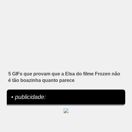
5 GIFs que provam que a Elsa do filme Frozen não
é tão boazinha quanto parece
• publicidade: