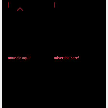
anuncie aqui!
advertise here!