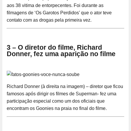
aos 38 vitima de entorpecentes. Foi durante as
filmagens de ‘Os Garotos Perdidos’ que o ator teve
contato com as drogas pela primeira vez.
3 – O diretor do filme, Richard
Donner, fez uma aparição no filme
Richard Donner (à direita na imagem) – diretor que ficou
famosos após dirigir os filmes de Superman- fez uma
participação especial como um dos oficiais que
encontram os Goonies na praia no final do filme.