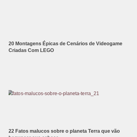
20 Montagens Épicas de Cenários de Videogame
Criadas Com LEGO
22 Fatos malucos sobre o planeta Terra que vão