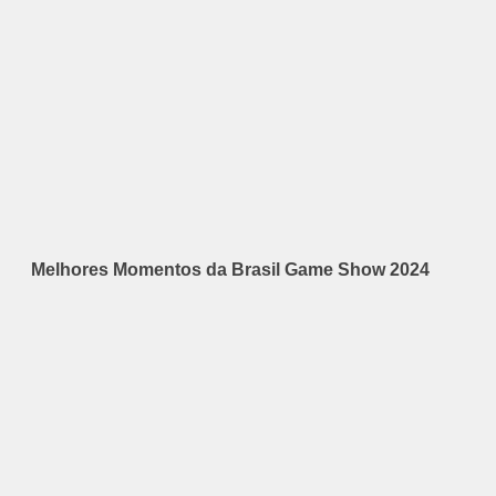
Melhores Momentos da Brasil Game Show 2024