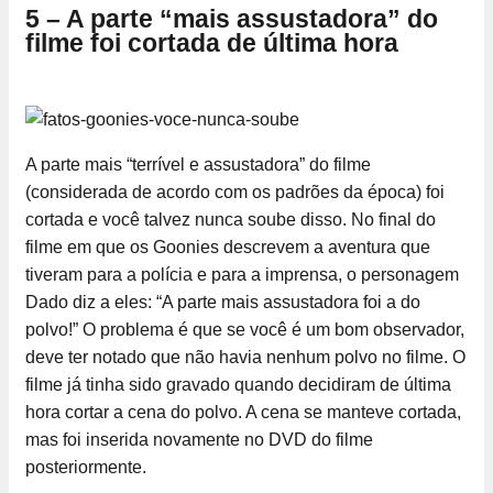
5 – A parte “mais assustadora” do
filme foi cortada de última hora
A parte mais “terrível e assustadora” do filme
(considerada de acordo com os padrões da época) foi
cortada e você talvez nunca soube disso. No final do
filme em que os Goonies descrevem a aventura que
tiveram para a polícia e para a imprensa, o personagem
Dado diz a eles: “A parte mais assustadora foi a do
polvo!” O problema é que se você é um bom observador,
deve ter notado que não havia nenhum polvo no filme. O
filme já tinha sido gravado quando decidiram de última
hora cortar a cena do polvo. A cena se manteve cortada,
mas foi inserida novamente no DVD do filme
posteriormente.