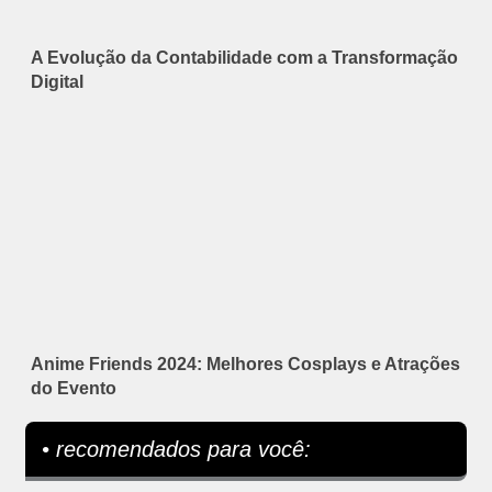
A Evolução da Contabilidade com a Transformação
Digital
Anime Friends 2024: Melhores Cosplays e Atrações
do Evento
• recomendados para você: