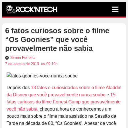
6 fatos curiosos sobre o filme
“Os Goonies” que você
provavelmente não sabia
Simon Ferreira
7 de agosto de 2013, às 09:10h
Depois dos
18 fatos e curiosidades sobre o filme Aladdin
da Disney que você provavelmente nunca soube
e
15
fatos curiosos do filme Forrest Gump que provavelmente
você não sabia
, chegou a hora de conhecermos um
pouco mais sobre o filme mais assistido na Sessão da
Tarde na década de 80, “Os Goonies”. Apesar de você