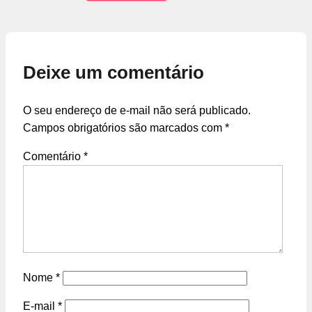
Deixe um comentário
O seu endereço de e-mail não será publicado.
Campos obrigatórios são marcados com
*
Comentário
*
Nome
*
E-mail
*