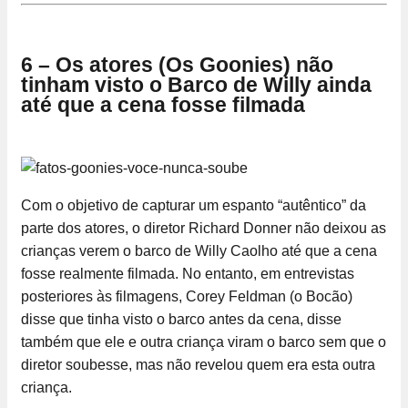
6 – Os atores (Os Goonies) não
tinham visto o Barco de Willy ainda
até que a cena fosse filmada
Com o objetivo de capturar um espanto “autêntico” da
parte dos atores, o diretor Richard Donner não deixou as
crianças verem o barco de Willy Caolho até que a cena
fosse realmente filmada. No entanto, em entrevistas
posteriores às filmagens, Corey Feldman (o Bocão)
disse que tinha visto o barco antes da cena, disse
também que ele e outra criança viram o barco sem que o
diretor soubesse, mas não revelou quem era esta outra
criança.