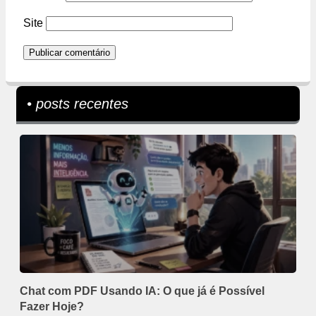
Site
• posts recentes
Chat com PDF Usando IA: O que já é Possível
Fazer Hoje?