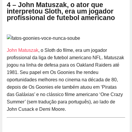
4 – John Matuszak, o ator que
interpretou Sloth, era um jogador
profissional de futebol americano
John Matuszak
, o Sloth do filme, era um jogador
profissional da liga de futebol americano NFL. Matuszak
jogou na linha de defesa para os Oakland Raiders até
1981. Seu papel em Os Goonies lhe rendeu
oportunidades melhores no cinema na década de 80,
depois de Os Goonies ele também atuou em ‘Piratas
das Galáxias’ e no clássico filme americano ‘One Crazy
Summer’ (sem tradução para português), ao lado de
John Cusack e Demi Moore.