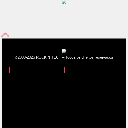
©2008-2026 ROCK’N TECH – Todos os direitos reservados