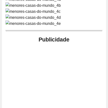
Publicidade