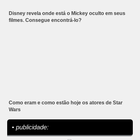
Disney revela onde está o Mickey oculto em seus
filmes. Consegue encontrá-lo?
Como eram e como estão hoje os atores de Star
Wars
• publicidade: