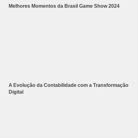
Melhores Momentos da Brasil Game Show 2024
A Evolução da Contabilidade com a Transformação
Digital