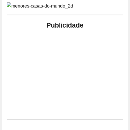
Publicidade