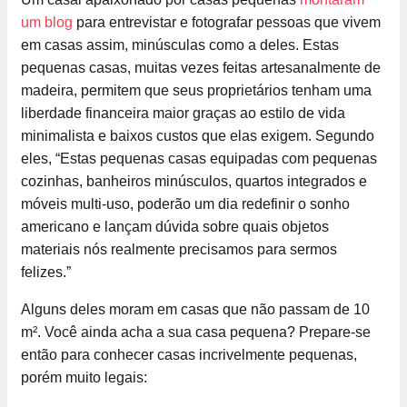
um blog
para entrevistar e fotografar pessoas que vivem
em casas assim, minúsculas como a deles. Estas
pequenas casas, muitas vezes feitas artesanalmente de
madeira, permitem que seus proprietários tenham uma
liberdade financeira maior graças ao estilo de vida
minimalista e baixos custos que elas exigem. Segundo
eles, “Estas pequenas casas equipadas com pequenas
cozinhas, banheiros minúsculos, quartos integrados e
móveis multi-uso, poderão um dia redefinir o sonho
americano e lançam dúvida sobre quais objetos
materiais nós realmente precisamos para sermos
felizes.”
Alguns deles moram em casas que não passam de 10
m². Você ainda acha a sua casa pequena? Prepare-se
então para conhecer casas incrivelmente pequenas,
porém muito legais: