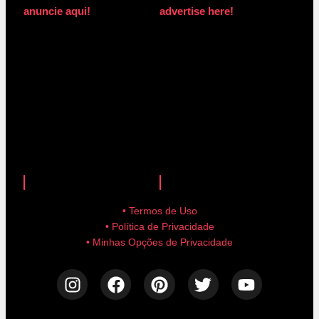
anuncie aqui!
advertise here!
anuncie aqui!
advertise here!
• Termos de Uso
• Política de Privacidade
• Minhas Opções de Privacidade