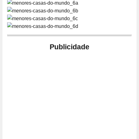
Publicidade