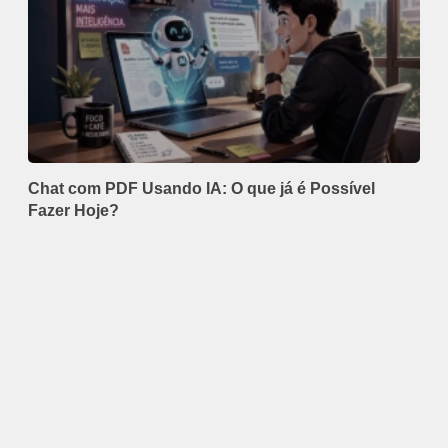
Chat com PDF Usando IA: O que já é Possível
Fazer Hoje?