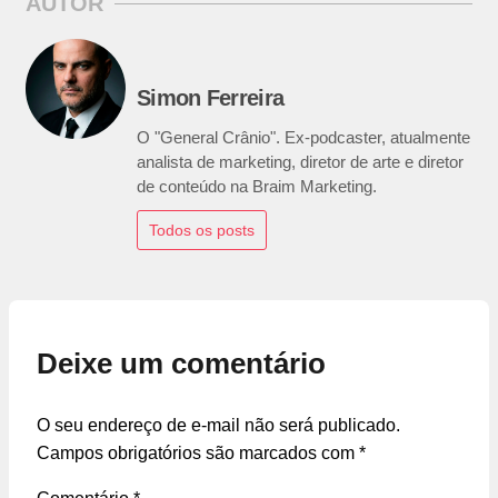
AUTOR
Simon Ferreira
O "General Crânio". Ex-podcaster, atualmente
analista de marketing, diretor de arte e diretor
de conteúdo na Braim Marketing.
Todos os posts
Deixe um comentário
O seu endereço de e-mail não será publicado.
Campos obrigatórios são marcados com
*