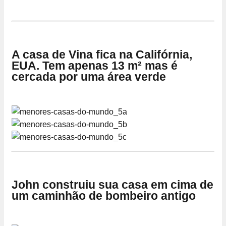
A casa de Vina fica na Califórnia,
EUA. Tem apenas 13 m² mas é
cercada por uma área verde
John construiu sua casa em cima de
um caminhão de bombeiro antigo