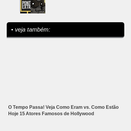
• veja também:
O Tempo Passa! Veja Como Eram vs. Como Estão
Hoje 15 Atores Famosos de Hollywood