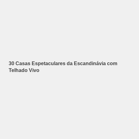
30 Casas Espetaculares da Escandinávia com
Telhado Vivo