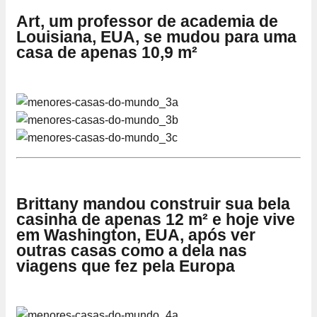
Art, um professor de academia de
Louisiana, EUA, se mudou para uma
casa de apenas 10,9 m²
Brittany mandou construir sua bela
casinha de apenas 12 m² e hoje vive
em Washington, EUA, após ver
outras casas como a dela nas
viagens que fez pela Europa