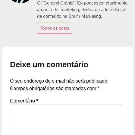
O "General Crânio". Ex-podcaster, atualmente
analista de marketing, diretor de arte e diretor
de conteúdo na Braim Marketing.
Todos os posts
Deixe um comentário
O seu endereço de e-mail não será publicado.
Campos obrigatórios são marcados com
*
Comentário
*