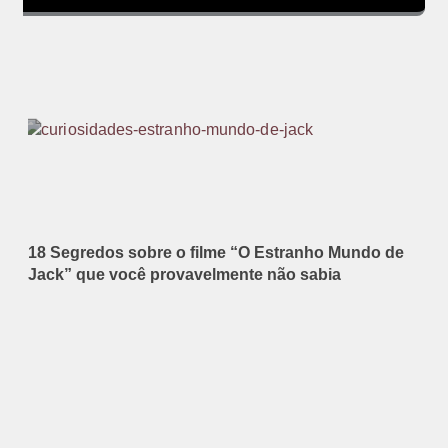
18 Segredos sobre o filme “O Estranho Mundo de
Jack” que você provavelmente não sabia