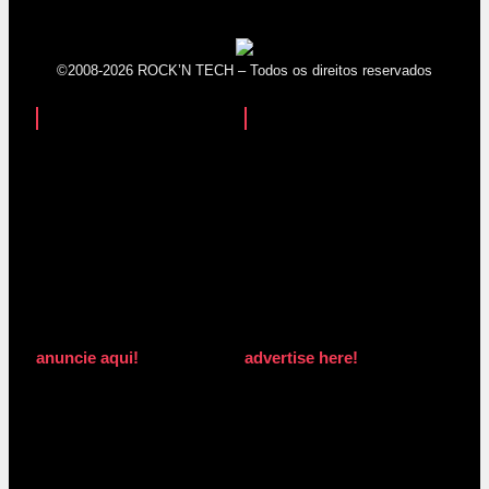
©2008-2026 ROCK’N TECH – Todos os direitos reservados
anuncie aqui!
advertise here!