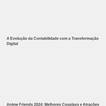
A Evolução da Contabilidade com a Transformação
Digital
Anime Friends 2024: Melhores Cosplays e Atrações