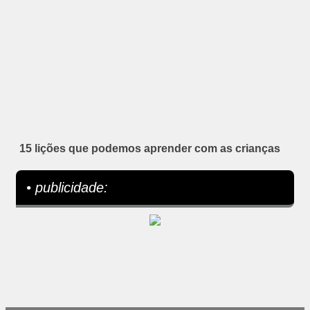
15 lições que podemos aprender com as crianças
• publicidade: