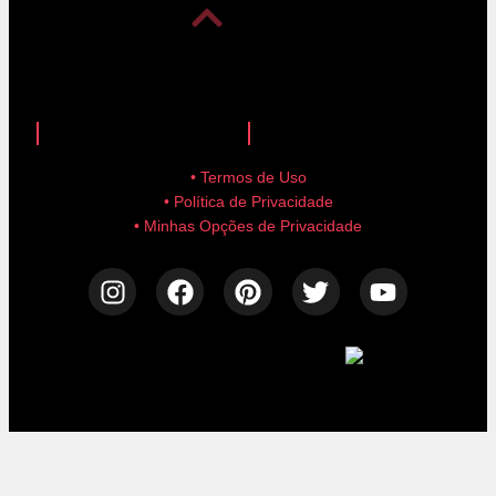
anuncie aqui!
advertise here!
• Termos de Uso
• Política de Privacidade
• Minhas Opções de Privacidade