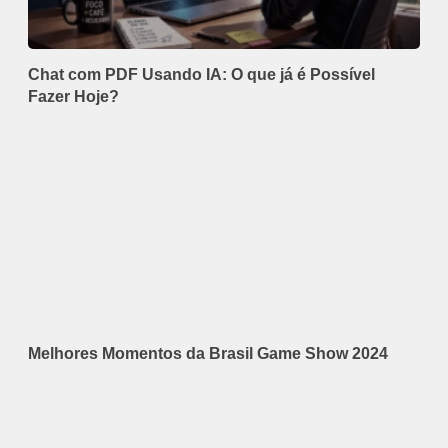
Chat com PDF Usando IA: O que já é Possível
Fazer Hoje?
Melhores Momentos da Brasil Game Show 2024