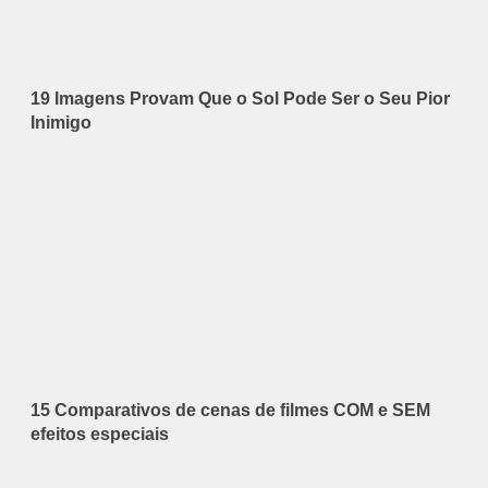
19 Imagens Provam Que o Sol Pode Ser o Seu Pior
Inimigo
15 Comparativos de cenas de filmes COM e SEM
efeitos especiais