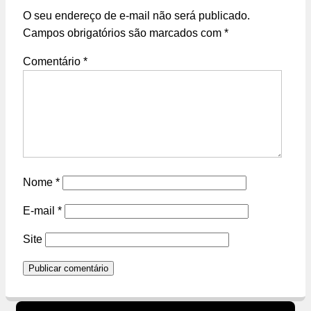
O seu endereço de e-mail não será publicado.
Campos obrigatórios são marcados com
*
Comentário
*
Nome
*
E-mail
*
Site