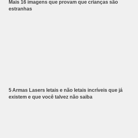
Mais 16 imagens que provam que crianças são
estranhas
5 Armas Lasers letais e não letais incríveis que já
existem e que você talvez não saiba