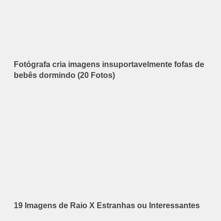
Fotógrafa cria imagens insuportavelmente fofas de
bebês dormindo (20 Fotos)
19 Imagens de Raio X Estranhas ou Interessantes