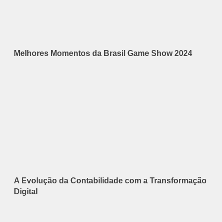
Melhores Momentos da Brasil Game Show 2024
A Evolução da Contabilidade com a Transformação
Digital