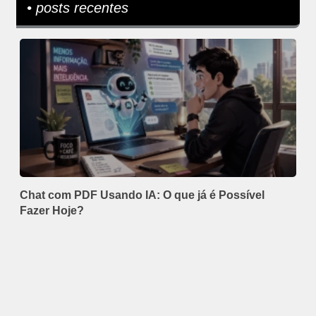
• posts recentes
Chat com PDF Usando IA: O que já é Possível
Fazer Hoje?