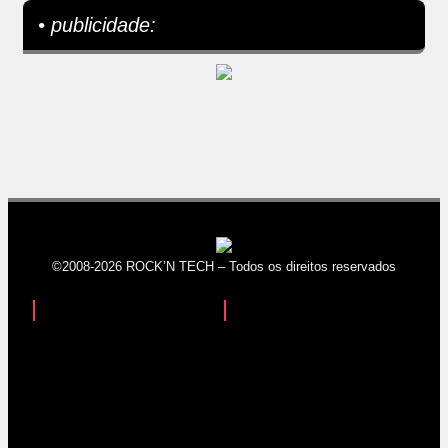
• publicidade:
©2008-2026 ROCK’N TECH – Todos os direitos reservados