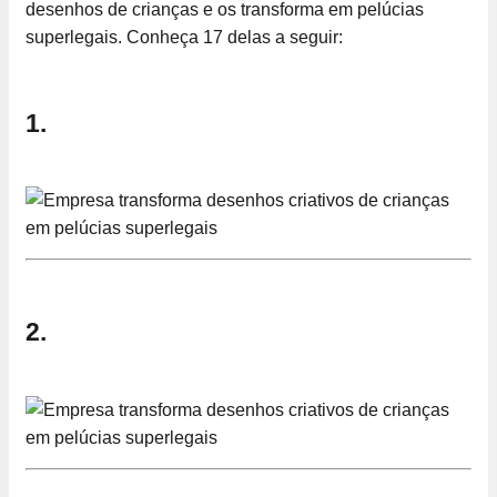
desenhos de crianças e os transforma em pelúcias
superlegais. Conheça 17 delas a seguir:
1.
2.