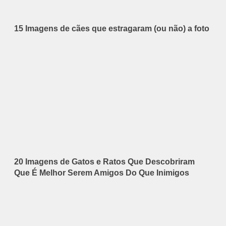
15 Imagens de cães que estragaram (ou não) a foto
20 Imagens de Gatos e Ratos Que Descobriram
Que É Melhor Serem Amigos Do Que Inimigos