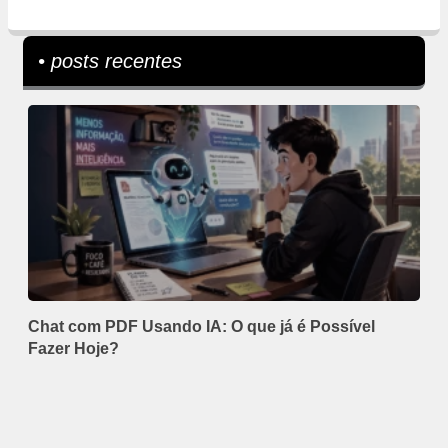
• posts recentes
Chat com PDF Usando IA: O que já é Possível
Fazer Hoje?