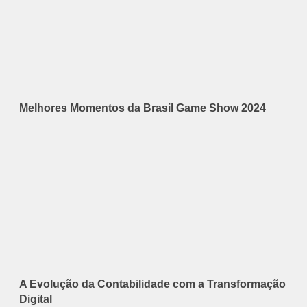
Melhores Momentos da Brasil Game Show 2024
A Evolução da Contabilidade com a Transformação
Digital