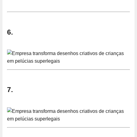
6.
7.