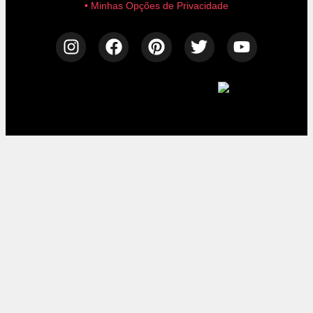
• Minhas Opções de Privacidade