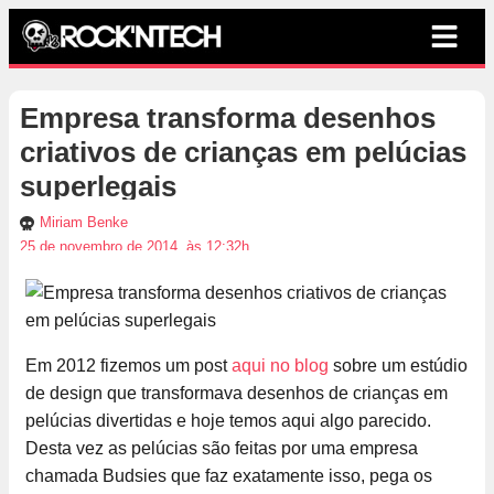
Empresa transforma desenhos
criativos de crianças em pelúcias
superlegais
Miriam Benke
25 de novembro de 2014, às 12:32h
Em 2012 fizemos um post
aqui no blog
sobre um estúdio
de design que transformava desenhos de crianças em
pelúcias divertidas e hoje temos aqui algo parecido.
Desta vez as pelúcias são feitas por uma empresa
chamada Budsies que faz exatamente isso, pega os