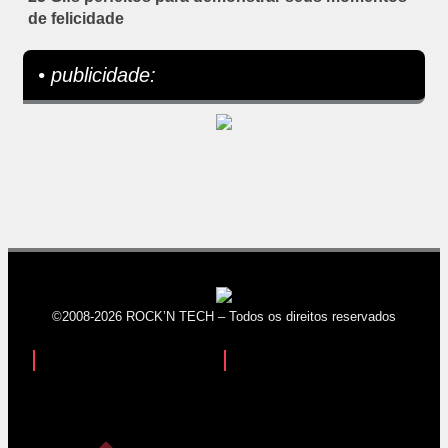
de felicidade
• publicidade:
©2008-2026 ROCK’N TECH – Todos os direitos reservados