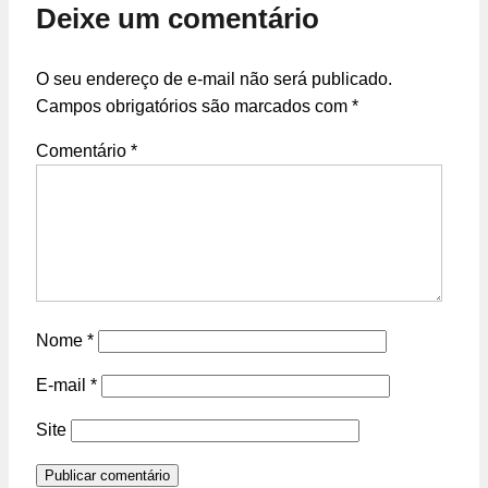
Deixe um comentário
O seu endereço de e-mail não será publicado.
Campos obrigatórios são marcados com
*
Comentário
*
Nome
*
E-mail
*
Site