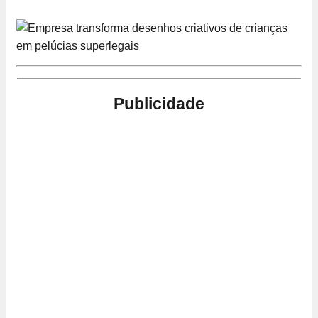
Publicidade