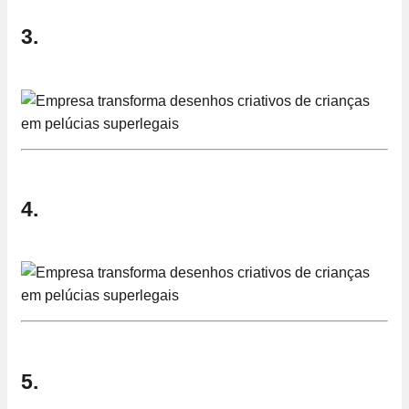
3.
4.
5.