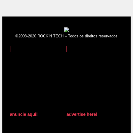
©2008-2026 ROCK’N TECH – Todos os direitos reservados
anuncie aqui!
advertise here!