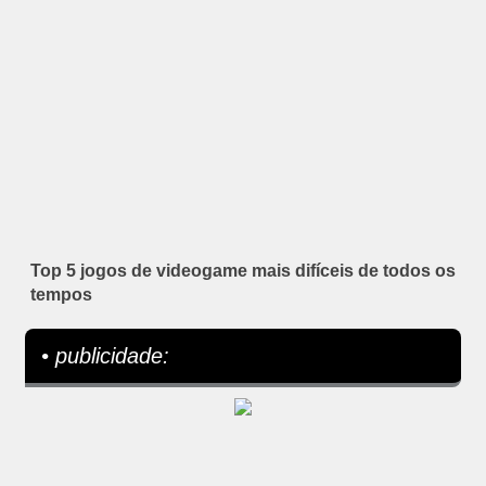
Top 5 jogos de videogame mais difíceis de todos os
tempos
• publicidade: