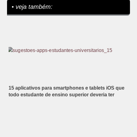
• veja também:
15 aplicativos para smartphones e tablets iOS que
todo estudante de ensino superior deveria ter