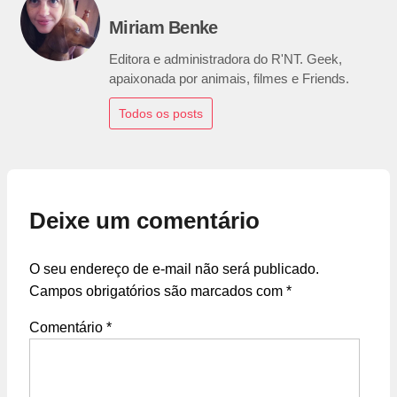
Miriam Benke
Editora e administradora do R'NT. Geek,
apaixonada por animais, filmes e Friends.
Todos os posts
Deixe um comentário
O seu endereço de e-mail não será publicado.
Campos obrigatórios são marcados com
*
Comentário
*