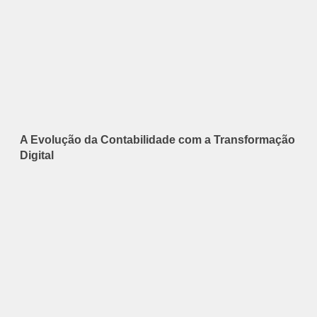
A Evolução da Contabilidade com a Transformação
Digital