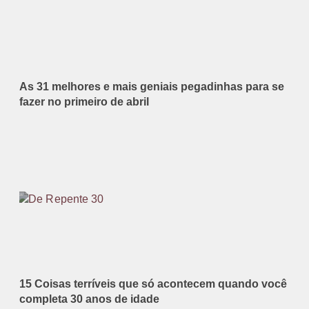
As 31 melhores e mais geniais pegadinhas para se
fazer no primeiro de abril
15 Coisas terríveis que só acontecem quando você
completa 30 anos de idade