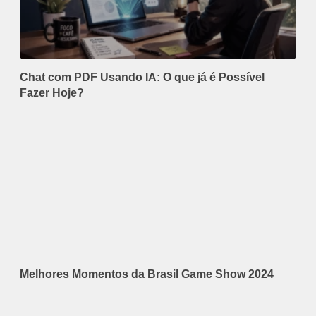
Chat com PDF Usando IA: O que já é Possível
Fazer Hoje?
Melhores Momentos da Brasil Game Show 2024