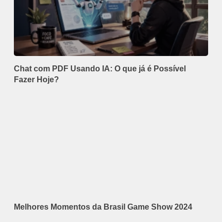
Chat com PDF Usando IA: O que já é Possível
Fazer Hoje?
Melhores Momentos da Brasil Game Show 2024