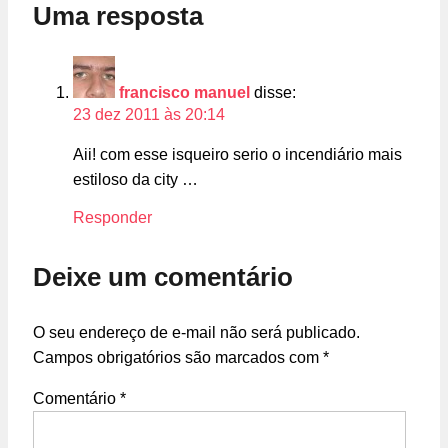
Uma resposta
francisco manuel
disse:
23 dez 2011 às 20:14
Aii! com esse isqueiro serio o incendiário mais
estiloso da city …
Responder
Deixe um comentário
O seu endereço de e-mail não será publicado.
Campos obrigatórios são marcados com
*
Comentário
*