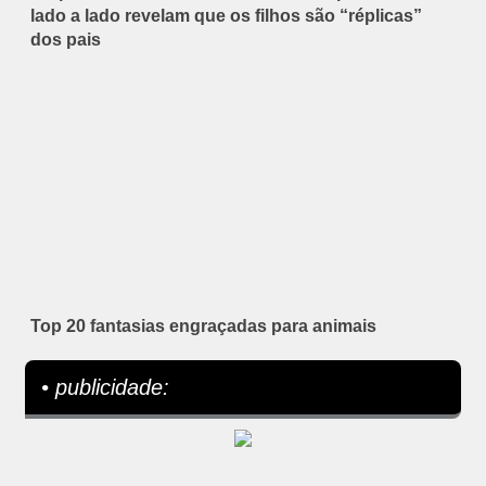
lado a lado revelam que os filhos são “réplicas”
dos pais
Top 20 fantasias engraçadas para animais
• publicidade: