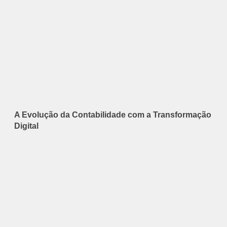
A Evolução da Contabilidade com a Transformação
Digital