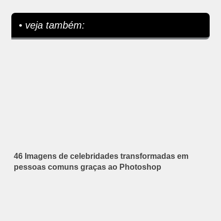
• veja também:
46 Imagens de celebridades transformadas em
pessoas comuns graças ao Photoshop