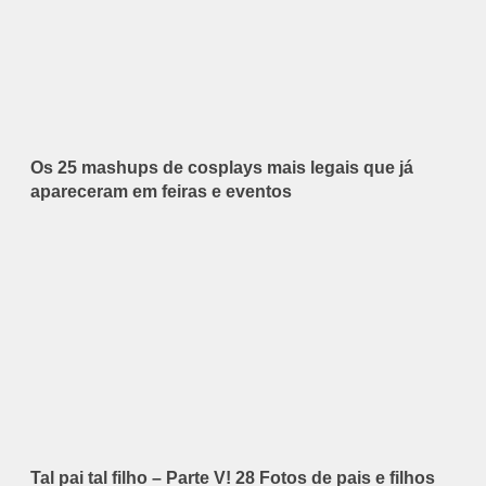
Os 25 mashups de cosplays mais legais que já
apareceram em feiras e eventos
Tal pai tal filho – Parte V! 28 Fotos de pais e filhos