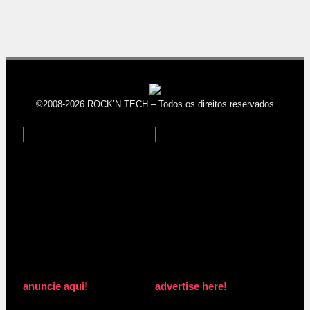
©2008-2026 ROCK’N TECH – Todos os direitos reservados
anuncie aqui!
advertise here!