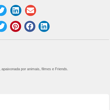
 apaixonada por animais, filmes e Friends.