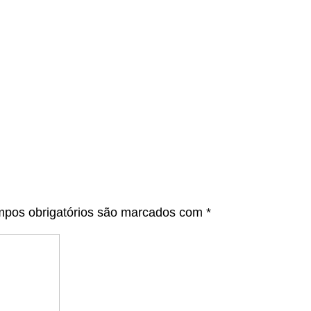
pos obrigatórios são marcados com
*