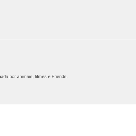
ada por animais, filmes e Friends.