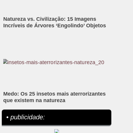
Natureza vs. Civilização: 15 Imagens
Incríveis de Árvores ‘Engolindo’ Objetos
Medo: Os 25 insetos mais aterrorizantes
que existem na natureza
• publicidade: