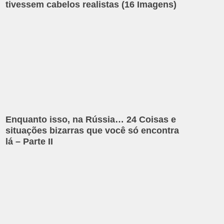
tivessem cabelos realistas (16 Imagens)
Enquanto isso, na Rússia… 24 Coisas e
situações bizarras que você só encontra
lá – Parte II