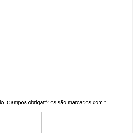
do.
Campos obrigatórios são marcados com
*