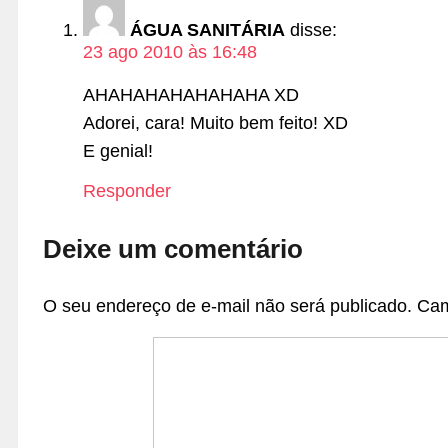
ÁGUA SANITÁRIA
disse:
23 ago 2010 às 16:48
AHAHAHAHAHAHAHA XD
Adorei, cara! Muito bem feito! XD
E genial!
Responder
Deixe um comentário
O seu endereço de e-mail não será publicado.
Cam