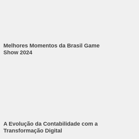
Melhores Momentos da Brasil Game
Show 2024
A Evolução da Contabilidade com a
Transformação Digital