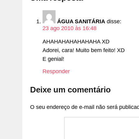
ÁGUA SANITÁRIA
disse:
23 ago 2010 às 16:48
AHAHAHAHAHAHAHA XD
Adorei, cara! Muito bem feito! XD
E genial!
Responder
Deixe um comentário
O seu endereço de e-mail não será publica