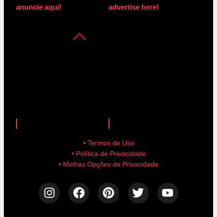
anuncie aqui!
advertise here!
anuncie aqui!
advertise here!
• Termos de Uso
• Política de Privacidade
• Minhas Opções de Privacidade