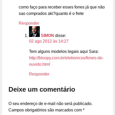
como faço para receber esses fones já que não
sao comprados aki?quanto é o frete
Responder
SIMON
disse:
02 ago 2012 às 14:27
Tem alguns modelos legais aqui Sara:
http://bloopy.com.br/eletronicos/fones-de-
ouvido.html
Responder
Deixe um comentário
O seu endereço de e-mail não será publicado.
Campos obrigatórios são marcados com
*