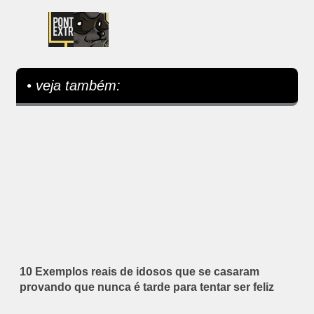
• veja também:
10 Exemplos reais de idosos que se casaram
provando que nunca é tarde para tentar ser feliz