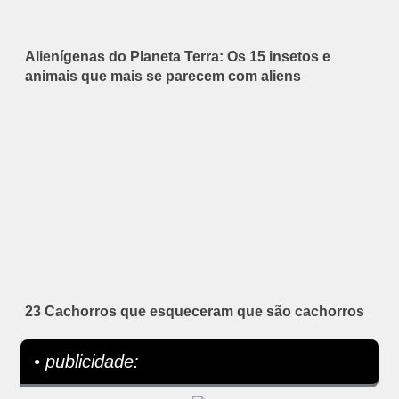
Alienígenas do Planeta Terra: Os 15 insetos e
animais que mais se parecem com aliens
23 Cachorros que esqueceram que são cachorros
• publicidade: