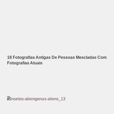
18 Fotografias Antigas De Pessoas Mescladas Com
Fotografias Atuais