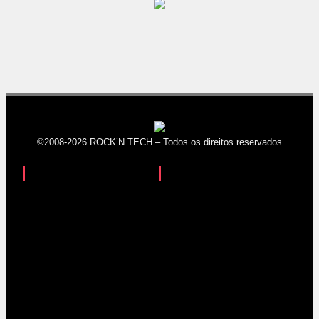
©2008-2026 ROCK’N TECH – Todos os direitos reservados