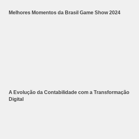
Melhores Momentos da Brasil Game Show 2024
A Evolução da Contabilidade com a Transformação
Digital