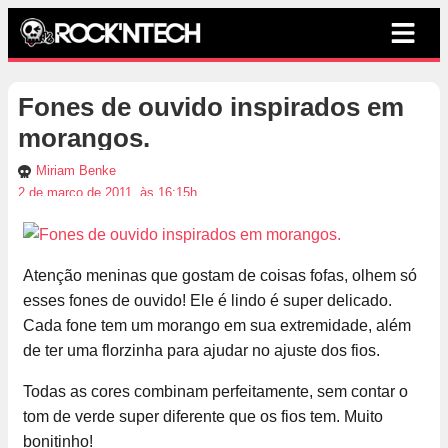
Fones de ouvido inspirados em
morangos.
Miriam Benke
2 de março de 2011, às 16:15h
Atenção meninas que gostam de coisas fofas, olhem só
esses fones de ouvido! Ele é lindo é super delicado.
Cada fone tem um morango em sua extremidade, além
de ter uma florzinha para ajudar no ajuste dos fios.
Todas as cores combinam perfeitamente, sem contar o
tom de verde super diferente que os fios tem. Muito
bonitinho!