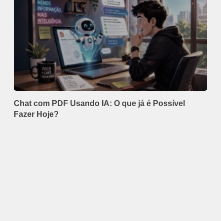
Chat com PDF Usando IA: O que já é Possível
Fazer Hoje?