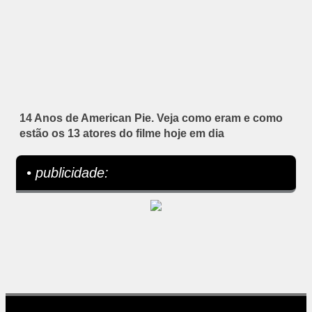
14 Anos de American Pie. Veja como eram e como
estão os 13 atores do filme hoje em dia
• publicidade: