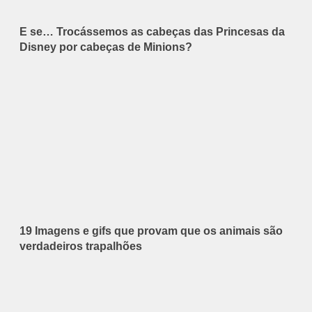
E se… Trocássemos as cabeças das Princesas da
Disney por cabeças de Minions?
19 Imagens e gifs que provam que os animais são
verdadeiros trapalhões