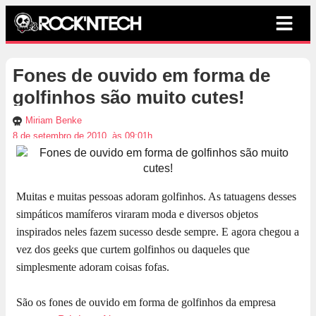
Fones de ouvido em forma de
golfinhos são muito cutes!
Miriam Benke
8 de setembro de 2010, às 09:01h
Muitas e muitas pessoas adoram golfinhos. As tatuagens desses
simpáticos mamíferos viraram moda e diversos objetos
inspirados neles fazem sucesso desde sempre. E agora chegou a
vez dos geeks que curtem golfinhos ou daqueles que
simplesmente adoram coisas fofas.
São os fones de ouvido em forma de golfinhos da empresa