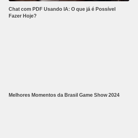
Chat com PDF Usando IA: O que já é Possível
Fazer Hoje?
Melhores Momentos da Brasil Game Show 2024