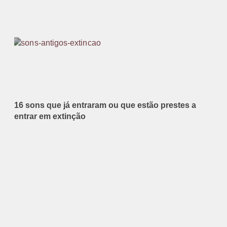
16 sons que já entraram ou que estão prestes a
entrar em extinção