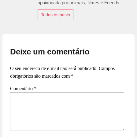
apaixonada por animais, filmes e Friends.
Todos os posts
Deixe um comentário
O seu endereço de e-mail não será publicado.
Campos
obrigatórios são marcados com
*
Comentário
*