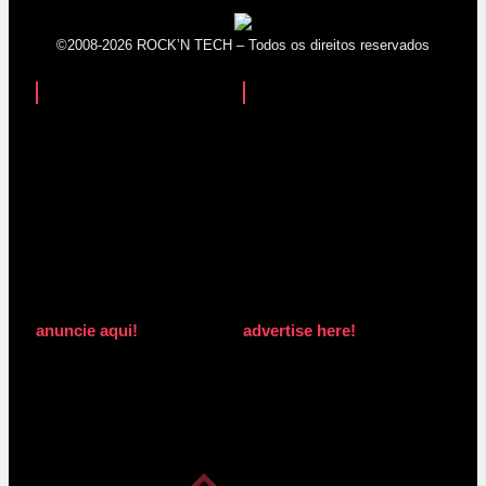
©2008-2026 ROCK’N TECH – Todos os direitos reservados
anuncie aqui!
advertise here!