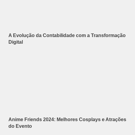
A Evolução da Contabilidade com a Transformação
Digital
Anime Friends 2024: Melhores Cosplays e Atrações
do Evento