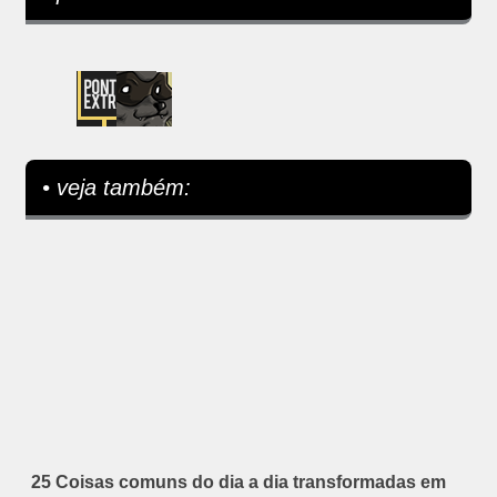
• veja também:
25 Coisas comuns do dia a dia transformadas em