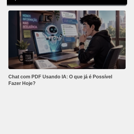
Chat com PDF Usando IA: O que já é Possível
Fazer Hoje?