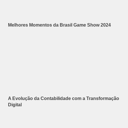
Melhores Momentos da Brasil Game Show 2024
A Evolução da Contabilidade com a Transformação
Digital