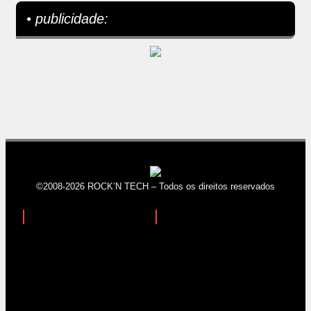
• publicidade:
©2008-2026 ROCK’N TECH – Todos os direitos reservados