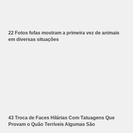
22 Fotos fofas mostram a primeira vez de animais
em diversas situações
43 Troca de Faces Hilárias Com Tatuagens Que
Provam o Quão Terríveis Algumas São