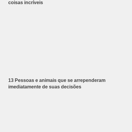
coisas incríveis
13 Pessoas e animais que se arrependeram
imediatamente de suas decisões