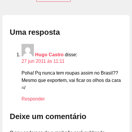
Uma resposta
Hugo Castro
disse:
27 jun 2011 às 11:11
Poha! Pq nunca tem roupas assim no Brasil??
Mesmo que exportem, vai ficar os olhos da cara
=/
Responder
Deixe um comentário