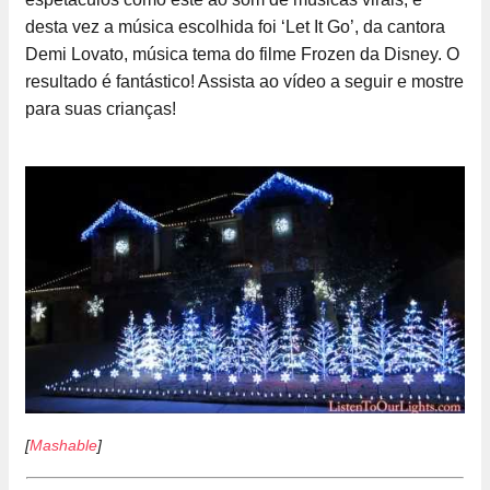
desta vez a música escolhida foi ‘Let It Go’, da cantora
Demi Lovato, música tema do filme Frozen da Disney. O
resultado é fantástico! Assista ao vídeo a seguir e mostre
para suas crianças!
[
Mashable
]