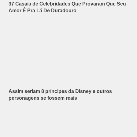
37 Casais de Celebridades Que Provaram Que Seu
Amor É Pra Lá De Duradouro
Assim seriam 8 príncipes da Disney e outros
personagens se fossem reais