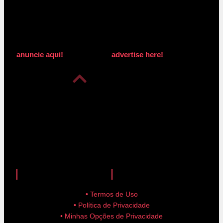
anuncie aqui!
advertise here!
anuncie aqui!
advertise here!
• Termos de Uso
• Política de Privacidade
• Minhas Opções de Privacidade