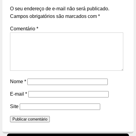
O seu endereço de e-mail não será publicado.
Campos obrigatórios são marcados com
*
Comentário
*
Nome
*
E-mail
*
Site