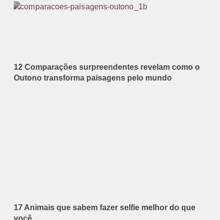
12 Comparações surpreendentes revelam como o
Outono transforma paisagens pelo mundo
17 Animais que sabem fazer selfie melhor do que
você