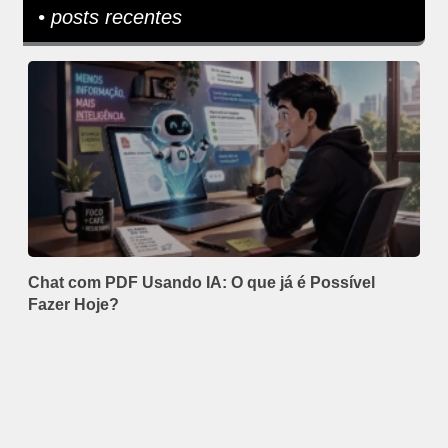
• posts recentes
Chat com PDF Usando IA: O que já é Possível
Fazer Hoje?