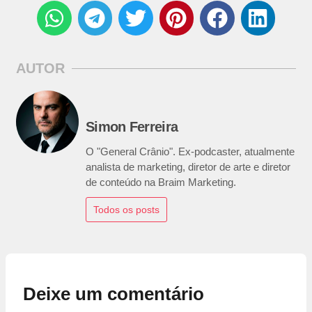
AUTOR
Simon Ferreira
O "General Crânio". Ex-podcaster, atualmente
analista de marketing, diretor de arte e diretor
de conteúdo na Braim Marketing.
Todos os posts
Deixe um comentário