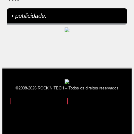
• publicidade:
©2008-2026 ROCK’N TECH – Todos os direitos reservados