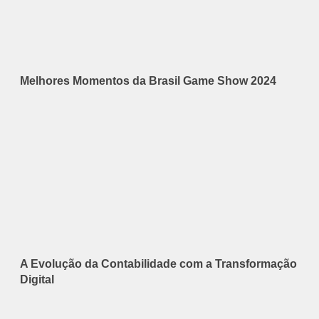
Melhores Momentos da Brasil Game Show 2024
A Evolução da Contabilidade com a Transformação
Digital