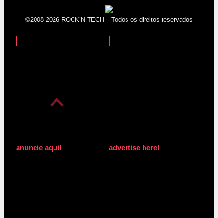
©2008-2026 ROCK’N TECH – Todos os direitos reservados
anuncie aqui!
advertise here!