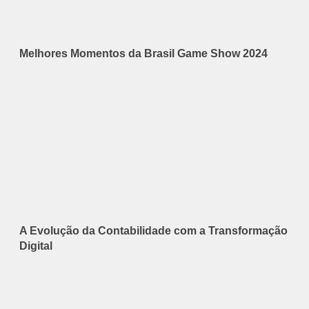
Melhores Momentos da Brasil Game Show 2024
A Evolução da Contabilidade com a Transformação
Digital