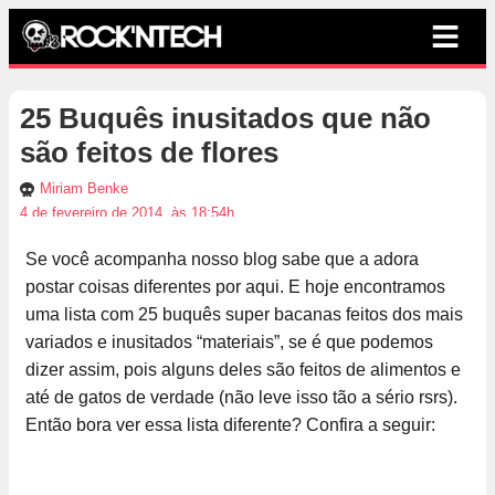
25 Buquês inusitados que não
são feitos de flores
Miriam Benke
4 de fevereiro de 2014, às 18:54h
Se você acompanha nosso blog sabe que a adora
postar coisas diferentes por aqui. E hoje encontramos
uma lista com 25 buquês super bacanas feitos dos mais
variados e inusitados “materiais”, se é que podemos
dizer assim, pois alguns deles são feitos de alimentos e
até de gatos de verdade (não leve isso tão a sério rsrs).
Então bora ver essa lista diferente? Confira a seguir: