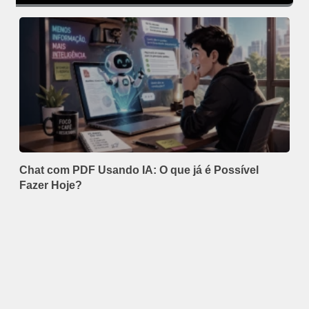
Chat com PDF Usando IA: O que já é Possível
Fazer Hoje?