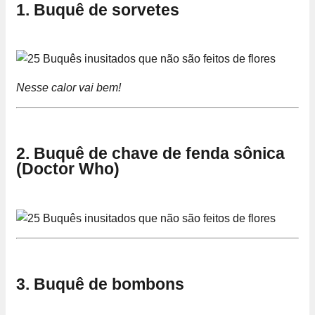
1. Buquê de sorvetes
Nesse calor vai bem!
2. Buquê de chave de fenda sônica
(Doctor Who)
3. Buquê de bombons