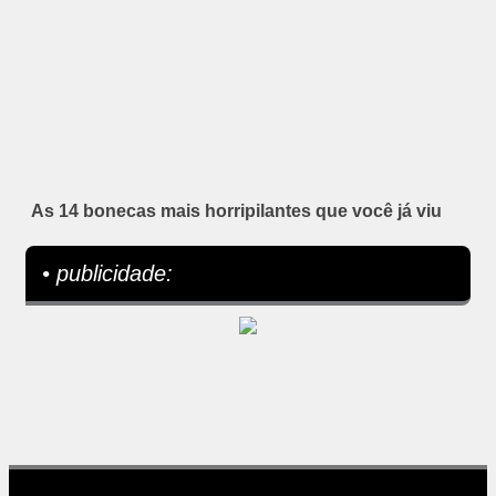
As 14 bonecas mais horripilantes que você já viu
• publicidade: