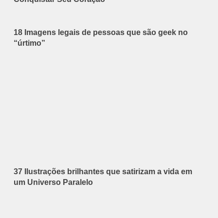
18 Imagens legais de pessoas que são geek no
“úrtimo”
37 Ilustrações brilhantes que satirizam a vida em
um Universo Paralelo