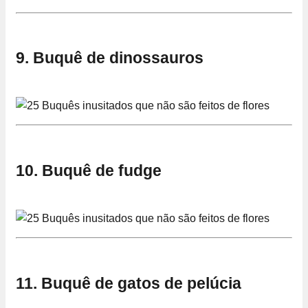
9. Buquê de dinossauros
10. Buquê de fudge
11. Buquê de gatos de pelúcia