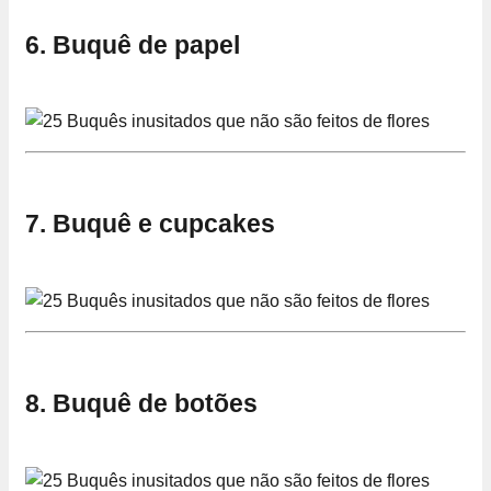
6. Buquê de papel
7. Buquê e cupcakes
8. Buquê de botões