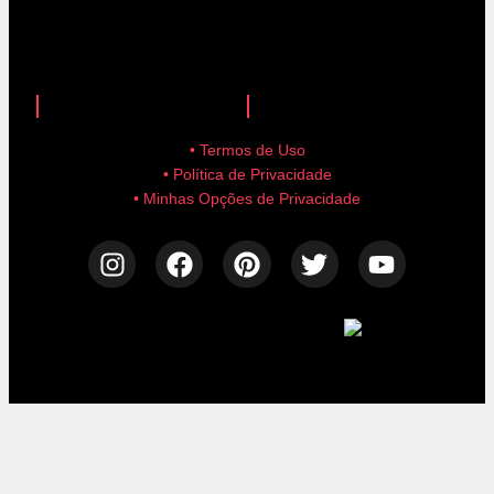
anuncie aqui!
advertise here!
• Termos de Uso
• Política de Privacidade
• Minhas Opções de Privacidade