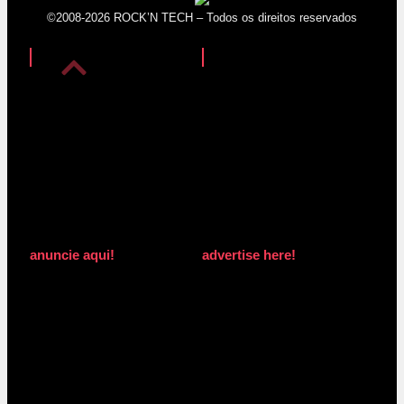
©2008-2026 ROCK’N TECH – Todos os direitos reservados
anuncie aqui!
advertise here!