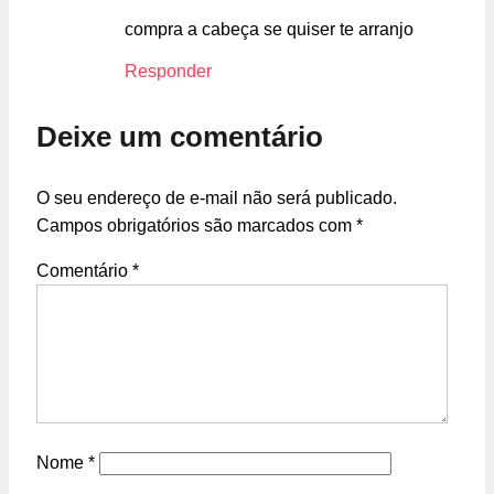
compra a cabeça se quiser te arranjo
Responder
Deixe um comentário
O seu endereço de e-mail não será publicado.
Campos obrigatórios são marcados com
*
Comentário
*
Nome
*