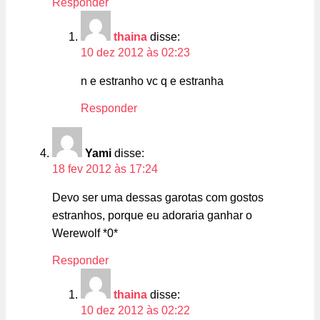
Responder
thaina
disse:
10 dez 2012 às 02:23
n e estranho vc q e estranha
Responder
Yami
disse:
18 fev 2012 às 17:24
Devo ser uma dessas garotas com gostos
estranhos, porque eu adoraria ganhar o
Werewolf *0*
Responder
thaina
disse:
10 dez 2012 às 02:22