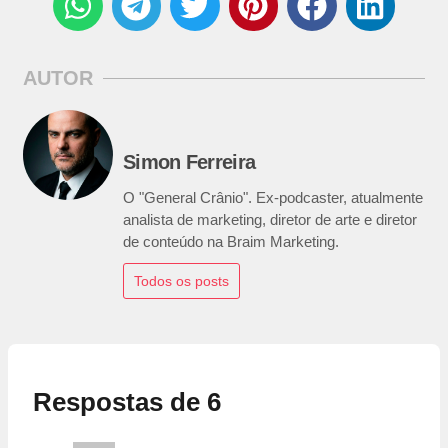
AUTOR
Simon Ferreira
O "General Crânio". Ex-podcaster, atualmente
analista de marketing, diretor de arte e diretor
de conteúdo na Braim Marketing.
Todos os posts
Respostas de 6