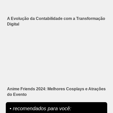
A Evolução da Contabilidade com a Transformação
Digital
Anime Friends 2024: Melhores Cosplays e Atrações
do Evento
• recomendados para você: