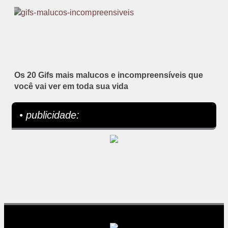
Os 20 Gifs mais malucos e incompreensíveis que
você vai ver em toda sua vida
• publicidade: