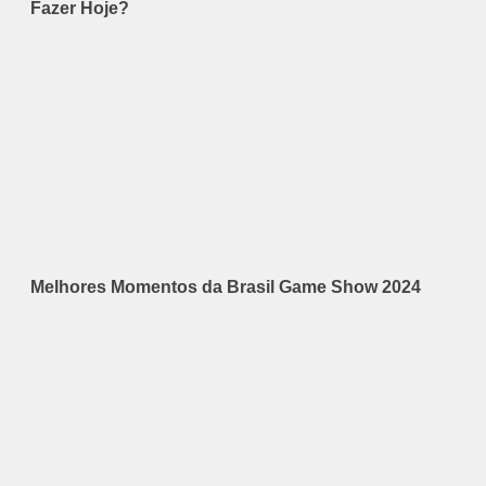
Fazer Hoje?
Melhores Momentos da Brasil Game Show 2024