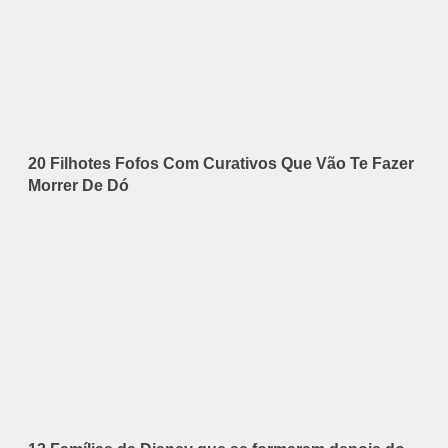
20 Filhotes Fofos Com Curativos Que Vão Te Fazer
Morrer De Dó