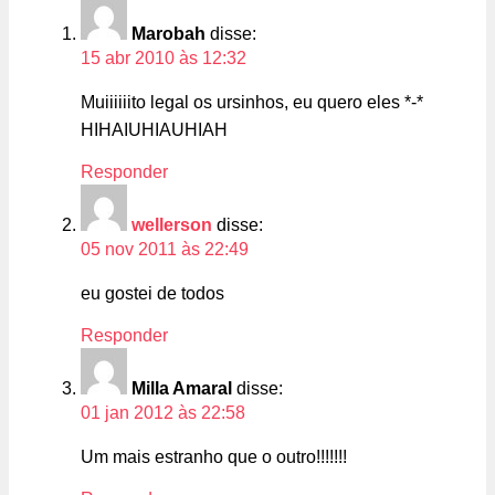
Marobah
disse:
15 abr 2010 às 12:32
Muiiiiiito legal os ursinhos, eu quero eles *-*
HIHAIUHIAUHIAH
Responder
wellerson
disse:
05 nov 2011 às 22:49
eu gostei de todos
Responder
Milla Amaral
disse:
01 jan 2012 às 22:58
Um mais estranho que o outro!!!!!!!