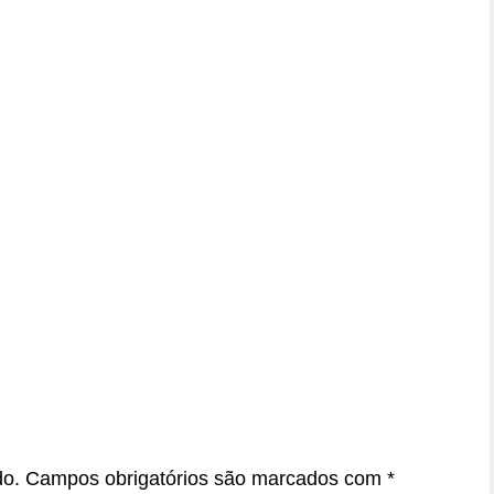
do.
Campos obrigatórios são marcados com
*