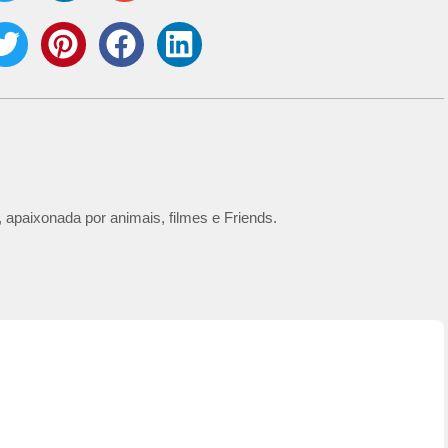
 apaixonada por animais, filmes e Friends.