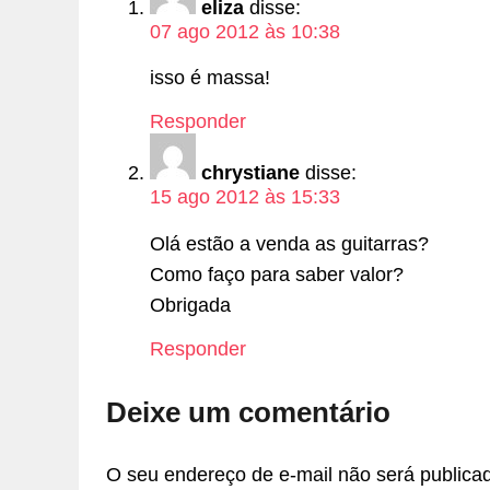
eliza
disse:
07 ago 2012 às 10:38
isso é massa!
Responder
chrystiane
disse:
15 ago 2012 às 15:33
Olá estão a venda as guitarras?
Como faço para saber valor?
Obrigada
Responder
Deixe um comentário
O seu endereço de e-mail não será publica