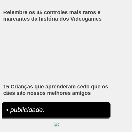
Relembre os 45 controles mais raros e
marcantes da história dos Videogames
15 Crianças que aprenderam cedo que os
cães são nossos melhores amigos
• publicidade: