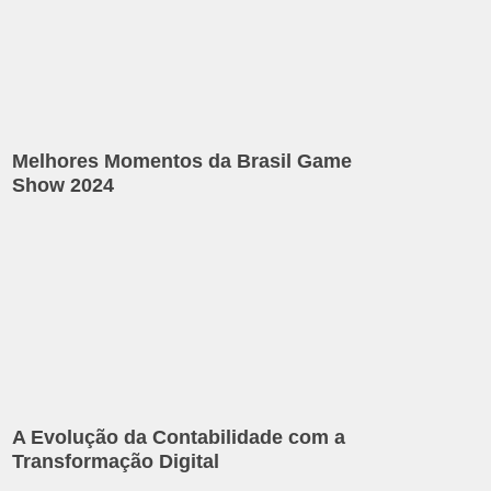
Melhores Momentos da Brasil Game
Show 2024
A Evolução da Contabilidade com a
Transformação Digital