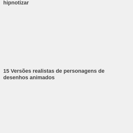
hipnotizar
15 Versões realistas de personagens de
desenhos animados