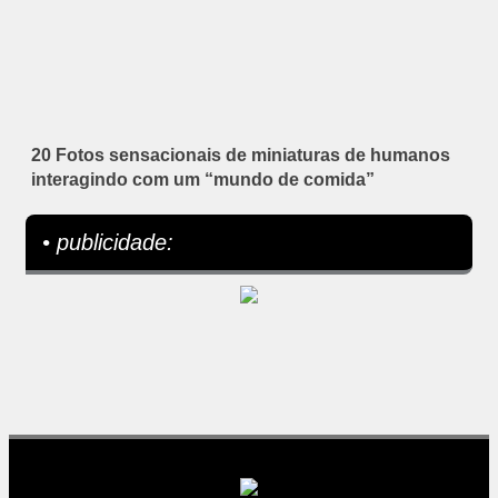
20 Fotos sensacionais de miniaturas de humanos
interagindo com um “mundo de comida”
• publicidade: