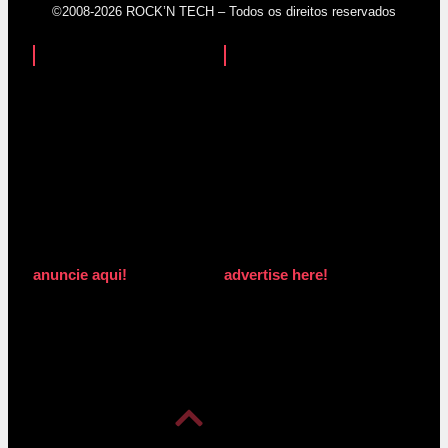
©2008-2026 ROCK’N TECH – Todos os direitos reservados
anuncie aqui!
advertise here!