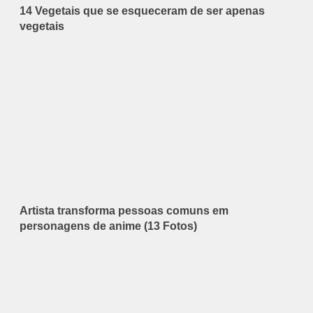
14 Vegetais que se esqueceram de ser apenas
vegetais
Artista transforma pessoas comuns em
personagens de anime (13 Fotos)