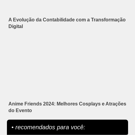
A Evolução da Contabilidade com a Transformação
Digital
Anime Friends 2024: Melhores Cosplays e Atrações
do Evento
• recomendados para você: