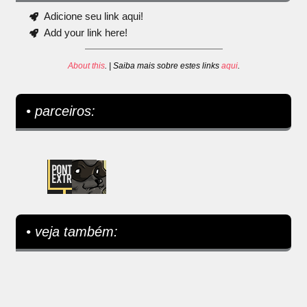
Adicione seu link aqui!
Add your link here!
About this
. | Saiba mais sobre estes links
aqui
.
• parceiros:
• veja também: