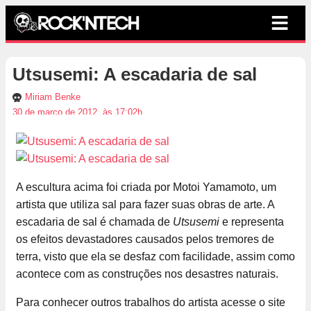
Utsusemi: A escadaria de sal
Miriam Benke
30 de março de 2012, às 17:02h
A escultura acima foi criada por Motoi Yamamoto, um
artista que utiliza sal para fazer suas obras de arte. A
escadaria de sal é chamada de
Utsusemi
e representa
os efeitos devastadores causados pelos tremores de
terra, visto que ela se desfaz com facilidade, assim como
acontece com as construções nos desastres naturais.
Para conhecer outros trabalhos do artista acesse o site