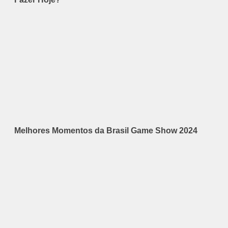
Melhores Momentos da Brasil Game Show 2024