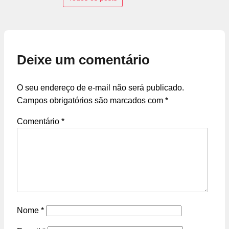
Deixe um comentário
O seu endereço de e-mail não será publicado.
Campos obrigatórios são marcados com
*
Comentário
*
Nome
*