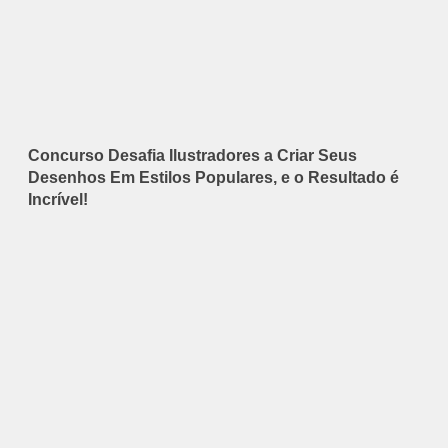
Concurso Desafia Ilustradores a Criar Seus
Desenhos Em Estilos Populares, e o Resultado é
Incrível!